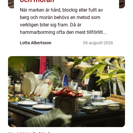
När marken är hård, blockig eller fullt av
berg och morän behövs en metod som
verkligen biter sig fram. Då är
hammarborrning ofta den mest tillförlitl...
Lotta Albertsson
06 augusti 2026