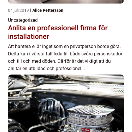
04 juli 2019
Alice Pettersson
Uncategorized
Anlita en professionell firma för
installationer
Att hantera el är inget som en privatperson borde göra.
Detta kan i värsta fall leda till både svåra personskador
och till och med döden. Därför är det viktigt att du
anlitar en utbildad och professionel...