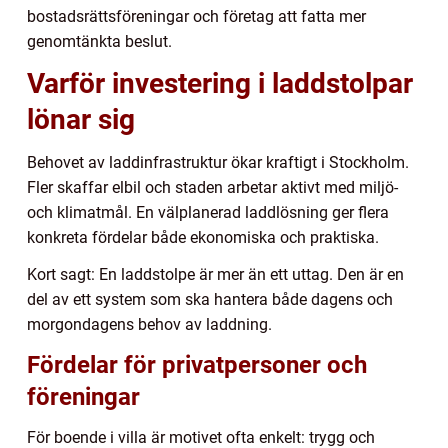
bostadsrättsföreningar och företag att fatta mer
genomtänkta beslut.
Varför investering i laddstolpar
lönar sig
Behovet av laddinfrastruktur ökar kraftigt i Stockholm.
Fler skaffar elbil och staden arbetar aktivt med miljö-
och klimatmål. En välplanerad laddlösning ger flera
konkreta fördelar både ekonomiska och praktiska.
Kort sagt: En laddstolpe är mer än ett uttag. Den är en
del av ett system som ska hantera både dagens och
morgondagens behov av laddning.
Fördelar för privatpersoner och
föreningar
För boende i villa är motivet ofta enkelt: trygg och