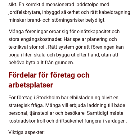
sikt. En korrekt dimensionerad laddstolpe med
jordfelsbrytare, inbyggd säkerhet och rätt kabeldragning
minskar brand- och störningsrisker betydligt.
Många föreningar oroar sig för elnätskapacitet och
stora engångskostnader. Här spelar planering och
teknikval stor roll. Rätt system gör att föreningen kan
börja i liten skala och bygga ut efter hand, utan att
behöva byta allt från grunden.
Fördelar för företag och
arbetsplatser
För företag i Stockholm har elbilsladdning blivit en
strategisk fråga. Många vill erbjuda laddning till både
personal, tjänstebilar och besökare. Samtidigt måste
kostnadskontroll och driftsäkerhet fungera i vardagen.
Viktiga aspekter: