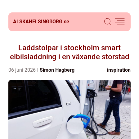
ALSKAHELSINGBORG.
se
Laddstolpar i stockholm smart
elbilsladdning i en växande storstad
06 juni 2026
Simon Hagberg
inspiration