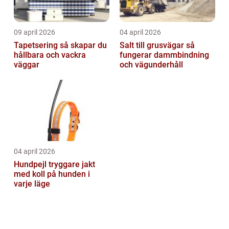
09 april 2026
04 april 2026
Tapetsering så skapar du
Salt till grusvägar så
hållbara och vackra
fungerar dammbindning
väggar
och vägunderhåll
04 april 2026
Hundpejl tryggare jakt
med koll på hunden i
varje läge