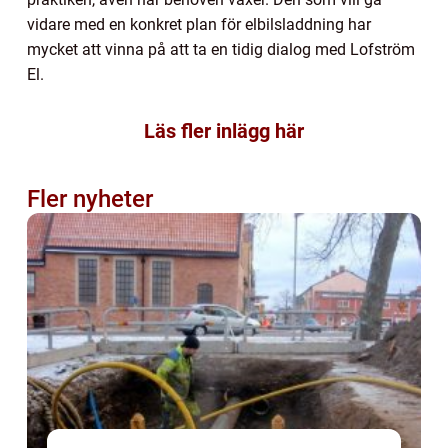
vidare med en konkret plan för elbilsladdning har
mycket att vinna på att ta en tidig dialog med Lofström
El.
Läs fler inlägg här
Fler nyheter