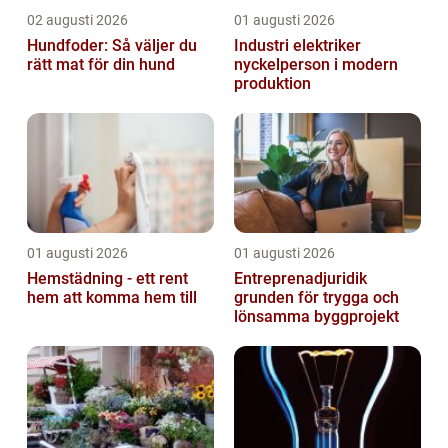
02 augusti 2026
01 augusti 2026
Hundfoder: Så väljer du
Industri elektriker
rätt mat för din hund
nyckelperson i modern
produktion
01 augusti 2026
01 augusti 2026
Hemstädning - ett rent
Entreprenadjuridik
hem att komma hem till
grunden för trygga och
lönsamma byggprojekt