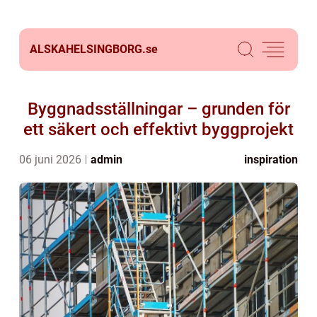
ALSKAHELSINGBORG.
se
Byggnadsställningar – grunden för
ett säkert och effektivt byggprojekt
06 juni 2026
admin
inspiration