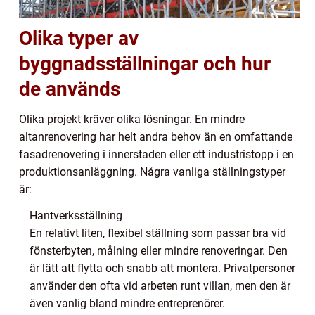
Olika typer av
byggnadsställningar och hur
de används
Olika projekt kräver olika lösningar. En mindre
altanrenovering har helt andra behov än en omfattande
fasadrenovering i innerstaden eller ett industristopp i en
produktionsanläggning. Några vanliga ställningstyper
är:
Hantverksställning
En relativt liten, flexibel ställning som passar bra vid
fönsterbyten, målning eller mindre renoveringar. Den
är lätt att flytta och snabb att montera. Privatpersoner
använder den ofta vid arbeten runt villan, men den är
även vanlig bland mindre entreprenörer.