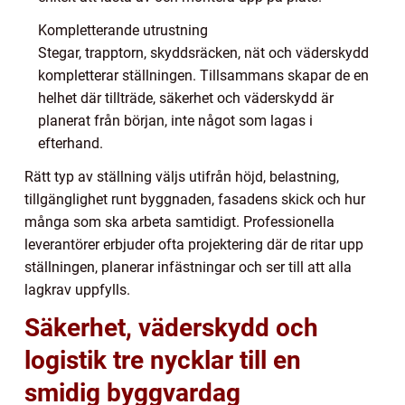
Kompletterande utrustning
Stegar, trapptorn, skyddsräcken, nät och väderskydd
kompletterar ställningen. Tillsammans skapar de en
helhet där tillträde, säkerhet och väderskydd är
planerat från början, inte något som lagas i
efterhand.
Rätt typ av ställning väljs utifrån höjd, belastning,
tillgänglighet runt byggnaden, fasadens skick och hur
många som ska arbeta samtidigt. Professionella
leverantörer erbjuder ofta projektering där de ritar upp
ställningen, planerar infästningar och ser till att alla
lagkrav uppfylls.
Säkerhet, väderskydd och
logistik tre nycklar till en
smidig byggvardag