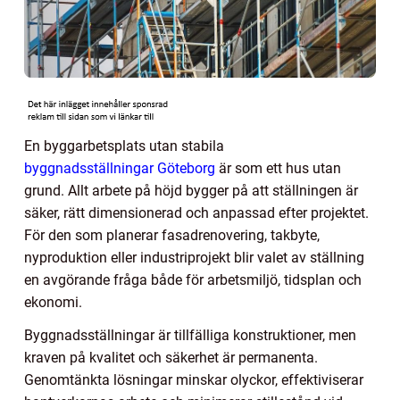
En byggarbetsplats utan stabila
byggnadsställningar Göteborg
är som ett hus utan
grund. Allt arbete på höjd bygger på att ställningen är
säker, rätt dimensionerad och anpassad efter projektet.
För den som planerar fasadrenovering, takbyte,
nyproduktion eller industriprojekt blir valet av ställning
en avgörande fråga både för arbetsmiljö, tidsplan och
ekonomi.
Byggnadsställningar är tillfälliga konstruktioner, men
kraven på kvalitet och säkerhet är permanenta.
Genomtänkta lösningar minskar olyckor, effektiviserar