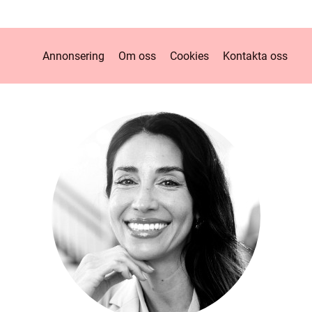
Annonsering
Om oss
Cookies
Kontakta oss