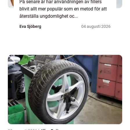
På senare år har användningen av fillers
blivit allt mer populär som en metod för att
återställa ungdomlighet oc...
Eva Sjöberg
04 augusti 2026