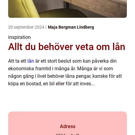
20 september 2024
Maja Bergman Lindberg
inspiration
Allt du behöver veta om lån
Att ta ett
lån
är ett stort beslut som kan påverka din
ekonomiska framtid i många år. Många är vi som
någon gång i livet behöver låna pengar, kanske för att
köpa en bostad, en bil eller för att inves...
Adress