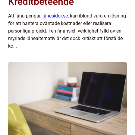
Kreditbeteende
Att låna pengar,
lånesidor.se
, kan ibland vara en lösning
för att hantera oväntade kostnader eller realisera
personliga projekt. I en finansiell verklighet fylld av en
myriads lånealternativ är det dock kritiskt att förstå de
ko...