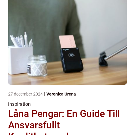
27 december 2024
Veronica Urena
inspiration
Låna Pengar: En Guide Till
Ansvarsfullt