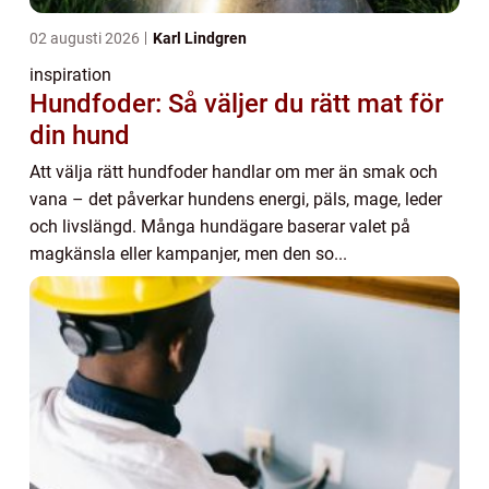
02 augusti 2026
Karl Lindgren
inspiration
Hundfoder: Så väljer du rätt mat för
din hund
Att välja rätt hundfoder handlar om mer än smak och
vana – det påverkar hundens energi, päls, mage, leder
och livslängd. Många hundägare baserar valet på
magkänsla eller kampanjer, men den so...