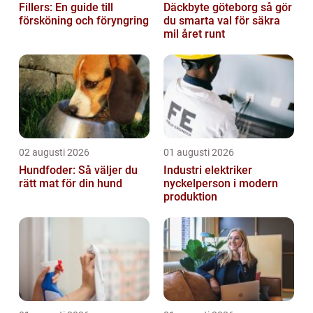
Fillers: En guide till
Däckbyte göteborg så gör
försköning och föryngring
du smarta val för säkra
mil året runt
02 augusti 2026
01 augusti 2026
Hundfoder: Så väljer du
Industri elektriker
rätt mat för din hund
nyckelperson i modern
produktion