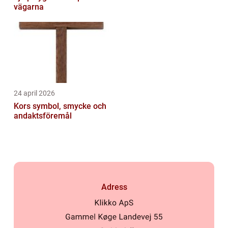
vägarna
24 april 2026
Kors symbol, smycke och
andaktsföremål
Adress