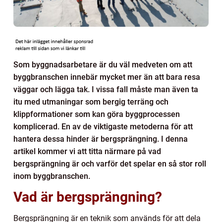
Som byggnadsarbetare är du väl medveten om att
byggbranschen innebär mycket mer än att bara resa
väggar och lägga tak. I vissa fall måste man även ta
itu med utmaningar som bergig terräng och
klippformationer som kan göra byggprocessen
komplicerad. En av de viktigaste metoderna för att
hantera dessa hinder är bergsprängning. I denna
artikel kommer vi att titta närmare på vad
bergsprängning är och varför det spelar en så stor roll
inom byggbranschen.
Vad är bergsprängning?
Bergsprängning är en teknik som används för att dela