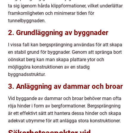
ta sig igenom hårda klippformationer, vilket underlättar
framkomligheten och minimerar tiden för
tunnelbyggnaden.
2. Grundläggning av byggnader
I vissa fall kan bergsprängning användas för att skapa
en stabil grund för byggnader. Genom att spränga bort
oönskat berg kan man skapa plattare ytor och
möjliggöra konstruktionen av en stadig
byggnadsstruktur.
3. Anläggning av dammar och broar
Vid byggande av dammar och broar behöver man ofta
röja hinder i form av bergformationer. Bergsprängning
är ett effektivt sätt att hantera dessa hinder och skapa
adekvat utrymme för att anlägga stora konstruktioner.