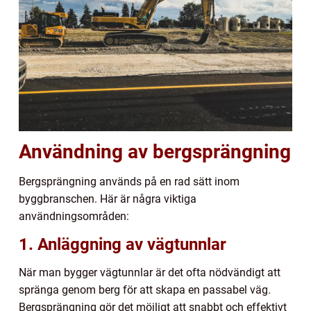
Användning av bergsprängning
Bergsprängning används på en rad sätt inom
byggbranschen. Här är några viktiga
användningsområden:
1. Anläggning av vägtunnlar
När man bygger vägtunnlar är det ofta nödvändigt att
spränga genom berg för att skapa en passabel väg.
Bergsprängning gör det möjligt att snabbt och effektivt