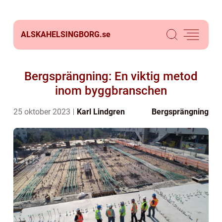
ALSKAHELSINGBORG.
se
Bergsprängning: En viktig metod
inom byggbranschen
25 oktober 2023
Karl Lindgren
Bergsprängning