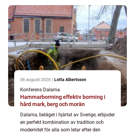
06 augusti 2026
Lotta Albertsson
Konferens Dalarna
Hammarborrning effektiv borrning i
hård mark, berg och morän
Dalarna, beläget i hjärtat av Sverige, erbjuder
en perfekt kombination av tradition och
modernitet för alla som letar efter den