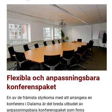
Flexibla och anpassningsbara
konferenspaket
En av de främsta styrkorna med att arrangera en
konferens i Dalarna är det breda utbudet av
anpassningsbara konferenspaket som finns