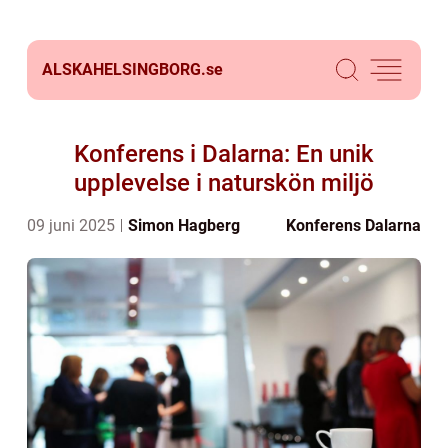
ALSKAHELSINGBORG.
se
Konferens i Dalarna: En unik
upplevelse i naturskön miljö
09 juni 2025
Simon Hagberg
Konferens Dalarna