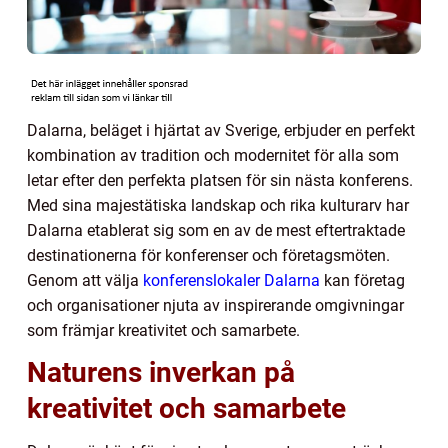
Dalarna, beläget i hjärtat av Sverige, erbjuder en perfekt
kombination av tradition och modernitet för alla som
letar efter den perfekta platsen för sin nästa konferens.
Med sina majestätiska landskap och rika kulturarv har
Dalarna etablerat sig som en av de mest eftertraktade
destinationerna för konferenser och företagsmöten.
Genom att välja
konferenslokaler Dalarna
kan företag
och organisationer njuta av inspirerande omgivningar
som främjar kreativitet och samarbete.
Naturens inverkan på
kreativitet och samarbete