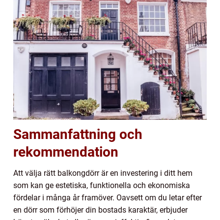
Sammanfattning och
rekommendation
Att välja rätt balkongdörr är en investering i ditt hem
som kan ge estetiska, funktionella och ekonomiska
fördelar i många år framöver. Oavsett om du letar efter
en dörr som förhöjer din bostads karaktär, erbjuder