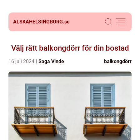
ALSKAHELSINGBORG.
se
Välj rätt balkongdörr för din bostad
16 juli 2024
Saga Vinde
balkongdörr