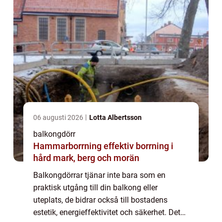
06 augusti 2026
Lotta Albertsson
balkongdörr
Hammarborrning effektiv borrning i
hård mark, berg och morän
Balkongdörrar tjänar inte bara som en
praktisk utgång till din balkong eller
uteplats, de bidrar också till bostadens
estetik, energieffektivitet och säkerhet. Det