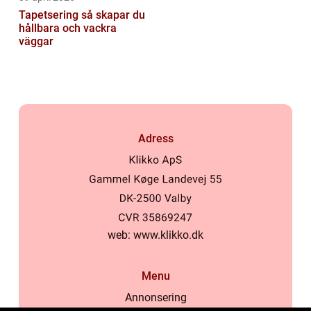
Tapetsering så skapar du
hållbara och vackra
väggar
Adress
web:
www.klikko.dk
Menu
Annonsering