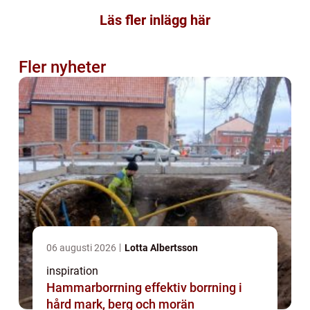
Läs fler inlägg här
Fler nyheter
06 augusti 2026
Lotta Albertsson
inspiration
Hammarborrning effektiv borrning i
hård mark, berg och morän