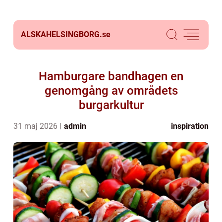
ALSKAHELSINGBORG.
se
Hamburgare bandhagen en
genomgång av områdets
burgarkultur
31 maj 2026
admin
inspiration