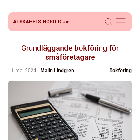
ALSKAHELSINGBORG.
se
Grundläggande bokföring för
småföretagare
11 maj 2024
Malin Lindgren
Bokföring