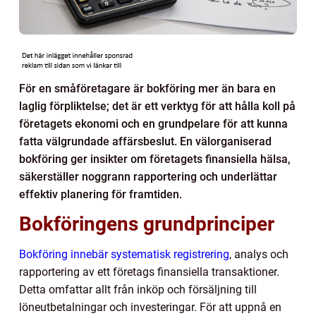
För en småföretagare är bokföring mer än bara en
laglig förpliktelse; det är ett verktyg för att hålla koll på
företagets ekonomi och en grundpelare för att kunna
fatta välgrundade affärsbeslut. En välorganiserad
bokföring ger insikter om företagets finansiella hälsa,
säkerställer noggrann rapportering och underlättar
effektiv planering för framtiden.
Bokföringens grundprinciper
Bokföring innebär systematisk registrering
, analys och
rapportering av ett företags finansiella transaktioner.
Detta omfattar allt från inköp och försäljning till
löneutbetalningar och investeringar. För att uppnå en