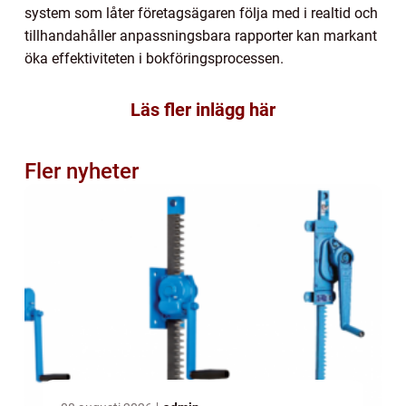
system som låter företagsägaren följa med i realtid och
tillhandahåller anpassningsbara rapporter kan markant
öka effektiviteten i bokföringsprocessen.
Läs fler inlägg här
Fler nyheter