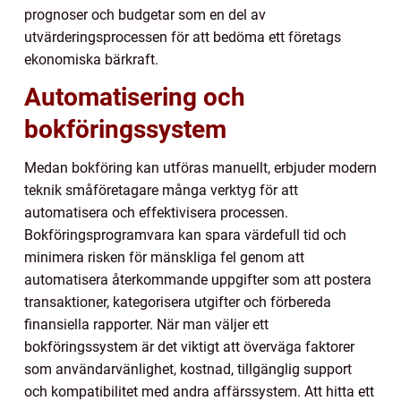
prognoser och budgetar som en del av
utvärderingsprocessen för att bedöma ett företags
ekonomiska bärkraft.
Automatisering och
bokföringssystem
Medan bokföring kan utföras manuellt, erbjuder modern
teknik småföretagare många verktyg för att
automatisera och effektivisera processen.
Bokföringsprogramvara kan spara värdefull tid och
minimera risken för mänskliga fel genom att
automatisera återkommande uppgifter som att postera
transaktioner, kategorisera utgifter och förbereda
finansiella rapporter. När man väljer ett
bokföringssystem är det viktigt att överväga faktorer
som användarvänlighet, kostnad, tillgänglig support
och kompatibilitet med andra affärssystem. Att hitta ett