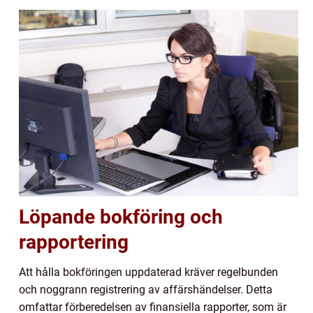
Löpande bokföring och
rapportering
Att hålla bokföringen uppdaterad kräver regelbunden
och noggrann registrering av affärshändelser. Detta
omfattar förberedelsen av finansiella rapporter, som är