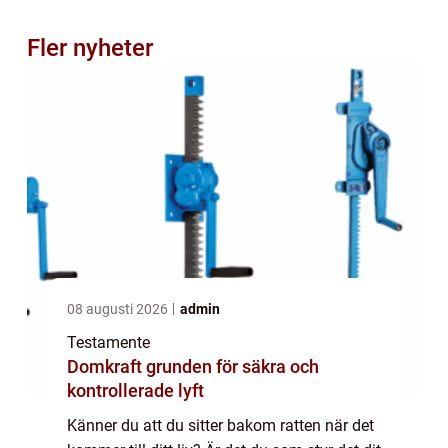
Fler nyheter
08 augusti 2026
admin
Testamente
Domkraft grunden för säkra och
kontrollerade lyft
Känner du att du sitter bakom ratten när det