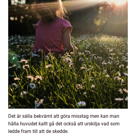
Det är sälla bekvämt att göra misstag men kan man
hålla huvudet kallt gå det också att urskilja vad som
ledde fram till att de skedde.