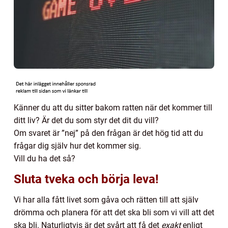
Känner du att du sitter bakom ratten när det kommer till
ditt liv? Är det du som styr det dit du vill?
Om svaret är ”nej” på den frågan är det hög tid att du
frågar dig själv hur det kommer sig.
Vill du ha det så?
Sluta tveka och börja leva!
Vi har alla fått livet som gåva och rätten till att själv
drömma och planera för att det ska bli som vi vill att det
ska bli. Naturligtvis är det svårt att få det
exakt
enligt