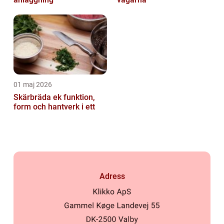
01 maj 2026
Skärbräda ek funktion,
form och hantverk i ett
Adress