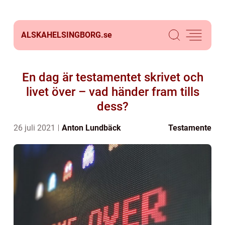
ALSKAHELSINGBORG.
se
En dag är testamentet skrivet och
livet över – vad händer fram tills
dess?
26 juli 2021
Anton Lundbäck
Testamente