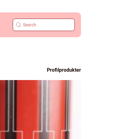
Profilprodukter