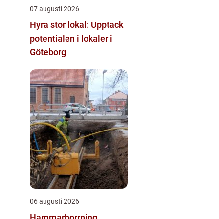
07 augusti 2026
Hyra stor lokal: Upptäck
potentialen i lokaler i
Göteborg
06 augusti 2026
Hammarborrning