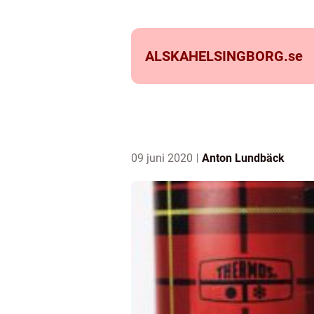
ALSKAHELSINGBORG.
se
09 juni 2020
Anton Lundbäck