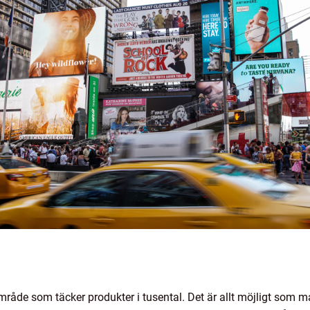
område som täcker produkter i tusental. Det är allt möjligt som 