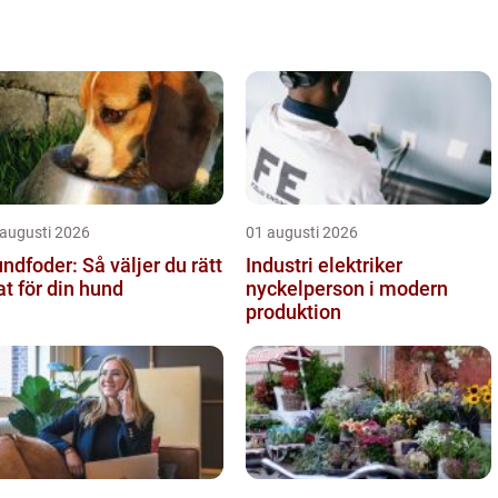
 augusti 2026
01 augusti 2026
ndfoder: Så väljer du rätt
Industri elektriker
t för din hund
nyckelperson i modern
produktion