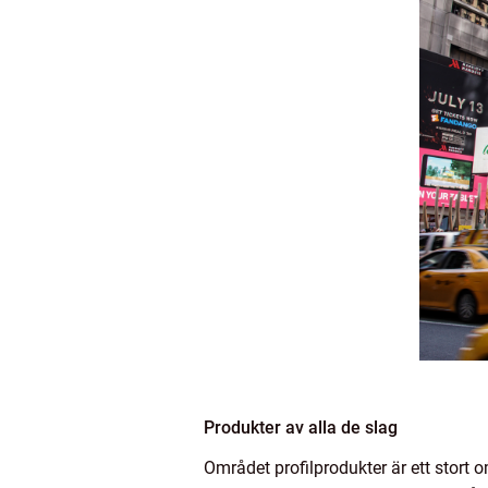
Produkter av alla de slag
Området profilprodukter är ett stort 