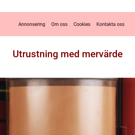
Annonsering
Om oss
Cookies
Kontakta oss
Utrustning med mervärde