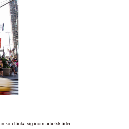
man kan tänka sig inom arbetskläder