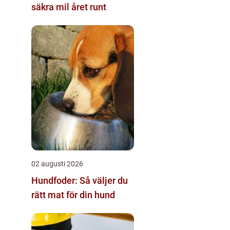
säkra mil året runt
02 augusti 2026
Hundfoder: Så väljer du
rätt mat för din hund