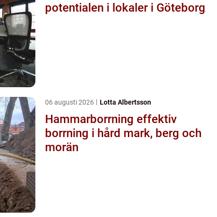
potentialen i lokaler i Göteborg
06 augusti 2026
Lotta Albertsson
Hammarborrning effektiv
borrning i hård mark, berg och
morän