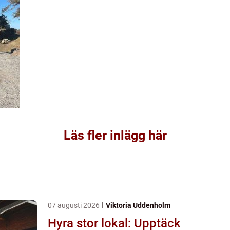
Läs fler inlägg här
07 augusti 2026
Viktoria Uddenholm
Hyra stor lokal: Upptäck