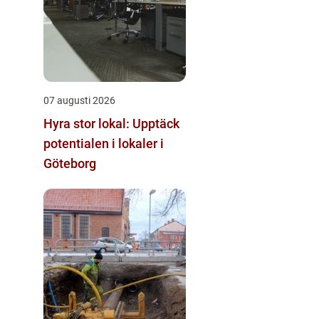
07 augusti 2026
Hyra stor lokal: Upptäck
potentialen i lokaler i
Göteborg