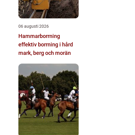
06 augusti 2026
Hammarborrning
effektiv borrning i hård
mark, berg och morän