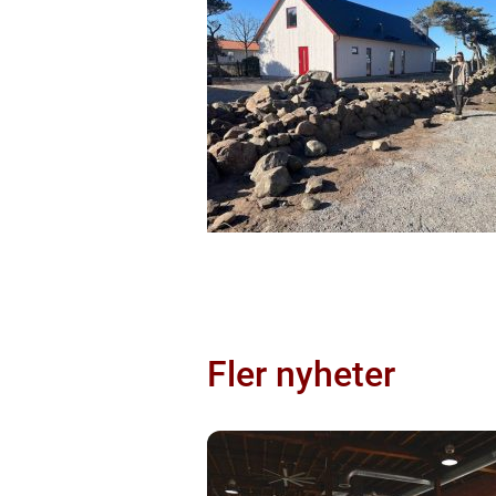
Fler nyheter