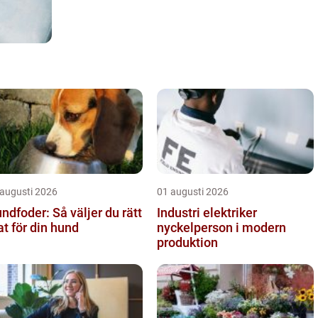
 augusti 2026
01 augusti 2026
ndfoder: Så väljer du rätt
Industri elektriker
t för din hund
nyckelperson i modern
produktion