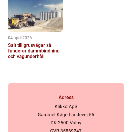
04 april 2026
Salt till grusvägar så
fungerar dammbindning
och vägunderhåll
Adress