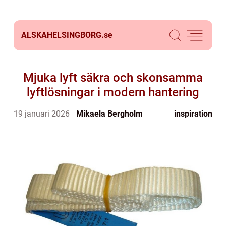
ALSKAHELSINGBORG.
se
Mjuka lyft säkra och skonsamma
lyftlösningar i modern hantering
19 januari 2026
Mikaela Bergholm
inspiration