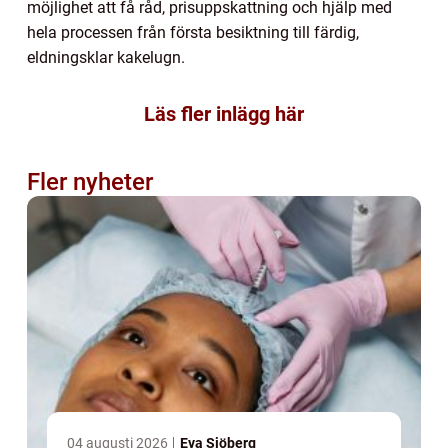
möjlighet att få råd, prisuppskattning och hjälp med
hela processen från första besiktning till färdig,
eldningsklar kakelugn.
Läs fler inlägg här
Fler nyheter
04 augusti 2026
Eva Sjöberg