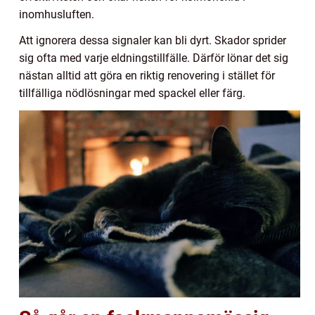
inomhusluften.
Att ignorera dessa signaler kan bli dyrt. Skador sprider
sig ofta med varje eldningstillfälle. Därför lönar det sig
nästan alltid att göra en riktig renovering i stället för
tillfälliga nödlösningar med spackel eller färg.