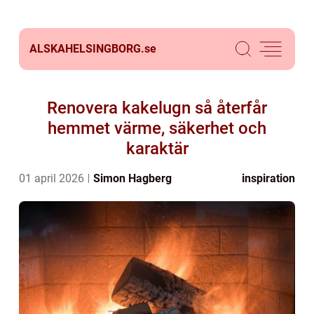
ALSKAHELSINGBORG.
se
Renovera kakelugn så återfår
hemmet värme, säkerhet och
karaktär
01 april 2026
Simon Hagberg
inspiration