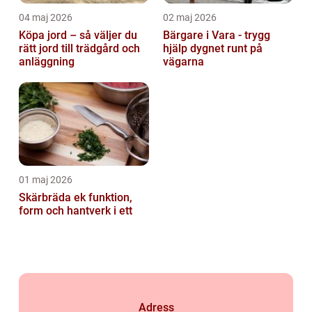
04 maj 2026
02 maj 2026
Köpa jord – så väljer du
Bärgare i Vara - trygg
rätt jord till trädgård och
hjälp dygnet runt på
anläggning
vägarna
01 maj 2026
Skärbräda ek funktion,
form och hantverk i ett
Adress