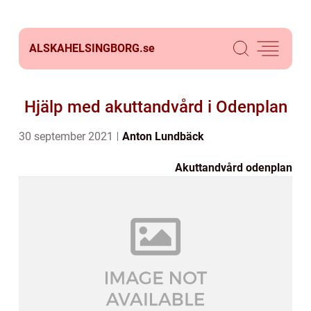
ALSKAHELSINGBORG.
se
Hjälp med akuttandvård i Odenplan
30 september 2021
Anton Lundbäck
Akuttandvård odenplan