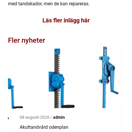
med tandskador, men de kan repareras.
Läs fler inlägg här
Fler nyheter
08 augusti 2026
admin
Akuttandvård odenplan