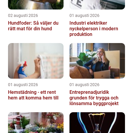
02 augusti 2026
01 augusti 2026
Hundfoder: Så väljer du
Industri elektriker
rätt mat för din hund
nyckelperson i modern
produktion
01 augusti 2026
01 augusti 2026
Hemstädning - ett rent
Entreprenadjuridik
hem att komma hem till
grunden för trygga och
lönsamma byggprojekt