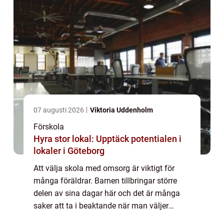
07 augusti 2026
Viktoria Uddenholm
Förskola
Hyra stor lokal: Upptäck potentialen i
lokaler i Göteborg
Att välja skola med omsorg är viktigt för
många föräldrar. Barnen tillbringar större
delen av sina dagar här och det är många
saker att ta i beaktande när man väljer
skola. Självklar...