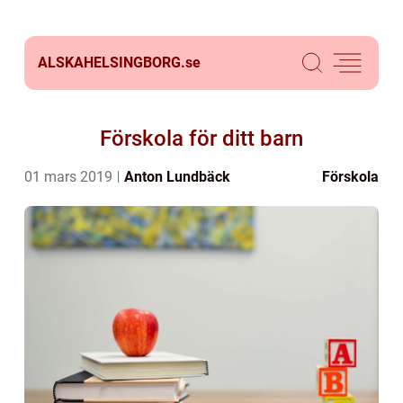
ALSKAHELSINGBORG.
se
Förskola för ditt barn
01 mars 2019
Anton Lundbäck
Förskola