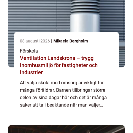
08 augusti 2026
Mikaela Bergholm
Förskola
Ventilation Landskrona – trygg
inomhusmiljö för fastigheter och
industrier
Att välja skola med omsorg är viktigt för
många föräldrar. Barnen tillbringar större
delen av sina dagar här och det är många
saker att ta i beaktande när man väljer
skola. Självklar...