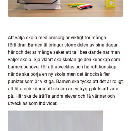
Att välja skola med omsorg är viktigt för många
föräldrar. Barnen tillbringar större delen av sina dagar
här och det är många saker att ta i beaktande när man
väljer skola. Självklart ska skolan ge den kunskap som
barnen behöver för att utvecklas och ha rätt kunskap
när de ska börja en ny skola men det är också fler
punkter som är viktiga. Barnen ska tycka att det är roligt
att lära och känna att skolan är en trygg plats att vara
på. Här ska de träffa andra elever och få vänner och
utvecklas som individer.