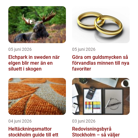
05 juni 2026
05 juni 2026
Elchpark in sweden när
Göra om guldsmycken så
elgen blir mer än en
förvandlas minnen till nya
siluett i skogen
favoriter
04 juni 2026
03 juni 2026
Heltäckningsmattor
Redovisningsbyrå
stockholm guide till ett
Stockholm – så väljer