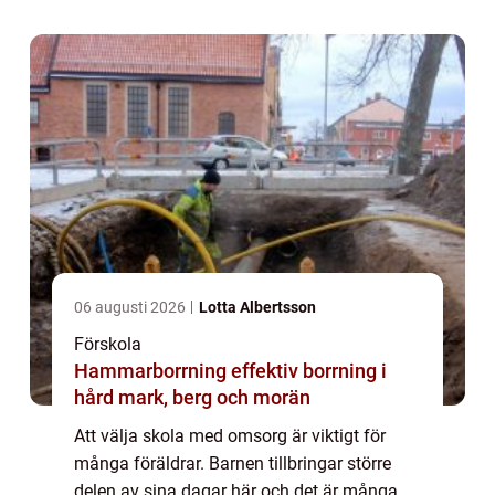
06 augusti 2026
Lotta Albertsson
Förskola
Hammarborrning effektiv borrning i
hård mark, berg och morän
Att välja skola med omsorg är viktigt för
många föräldrar. Barnen tillbringar större
delen av sina dagar här och det är många