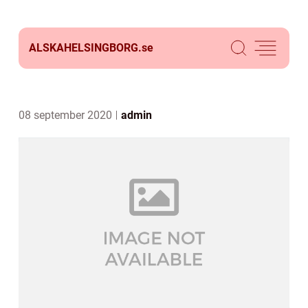
ALSKAHELSINGBORG.
se
08 september 2020
admin