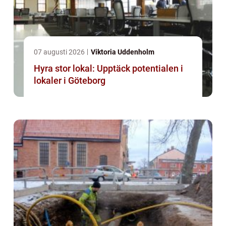
07 augusti 2026
Viktoria Uddenholm
Hyra stor lokal: Upptäck potentialen i
lokaler i Göteborg