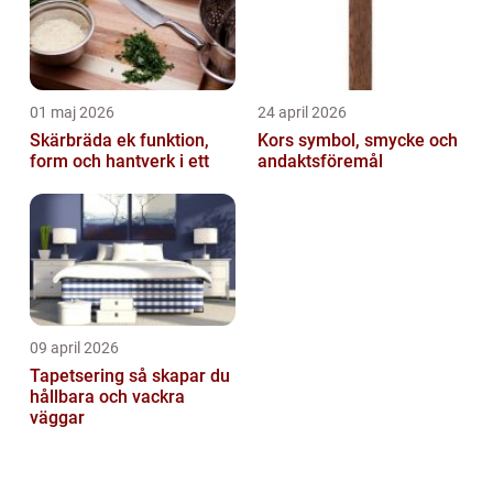
01 maj 2026
24 april 2026
Skärbräda ek funktion,
Kors symbol, smycke och
form och hantverk i ett
andaktsföremål
09 april 2026
Tapetsering så skapar du
hållbara och vackra
väggar