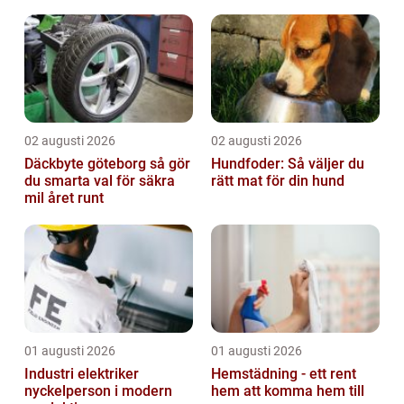
02 augusti 2026
02 augusti 2026
Däckbyte göteborg så gör
Hundfoder: Så väljer du
du smarta val för säkra
rätt mat för din hund
mil året runt
01 augusti 2026
01 augusti 2026
Industri elektriker
Hemstädning - ett rent
nyckelperson i modern
hem att komma hem till