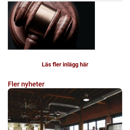
Läs fler inlägg här
Fler nyheter