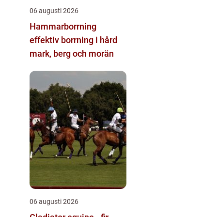
06 augusti 2026
Hammarborrning
effektiv borrning i hård
mark, berg och morän
06 augusti 2026