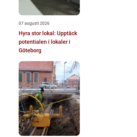
07 augusti 2026
Hyra stor lokal: Upptäck
potentialen i lokaler i
Göteborg