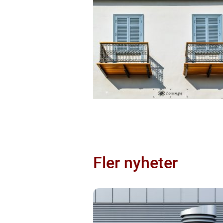
Fler nyheter