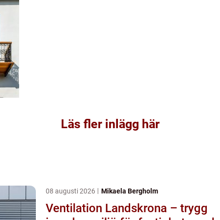
Läs fler inlägg här
08 augusti 2026
Mikaela Bergholm
Ventilation Landskrona – trygg