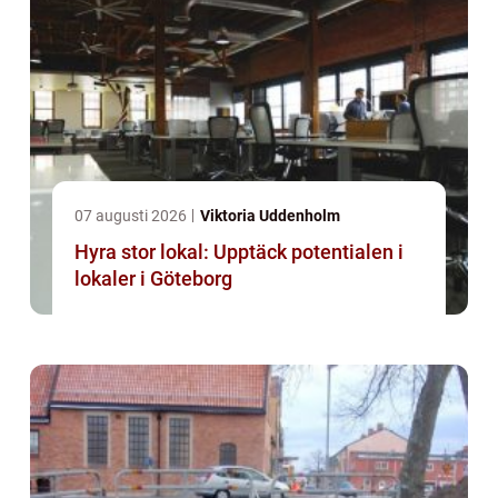
07 augusti 2026
Viktoria Uddenholm
Hyra stor lokal: Upptäck potentialen i
lokaler i Göteborg