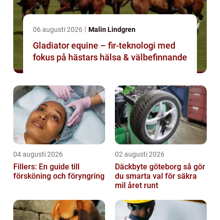
06 augusti 2026
Malin Lindgren
Gladiator equine – fir-teknologi med
fokus på hästars hälsa & välbefinnande
04 augusti 2026
02 augusti 2026
Fillers: En guide till
Däckbyte göteborg så gör
försköning och föryngring
du smarta val för säkra
mil året runt