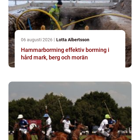
06 augusti 2026
Lotta Albertsson
Hammarborrning effektiv borrning i
hård mark, berg och morän