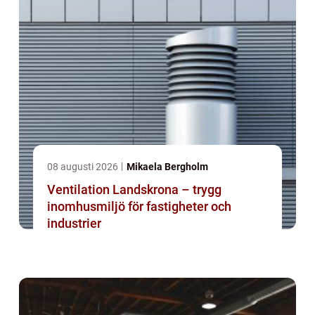
08 augusti 2026
Mikaela Bergholm
Ventilation Landskrona – trygg
inomhusmiljö för fastigheter och
industrier