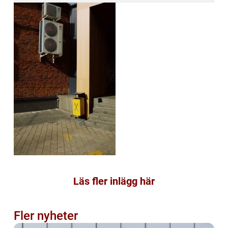
Läs fler inlägg här
Fler nyheter