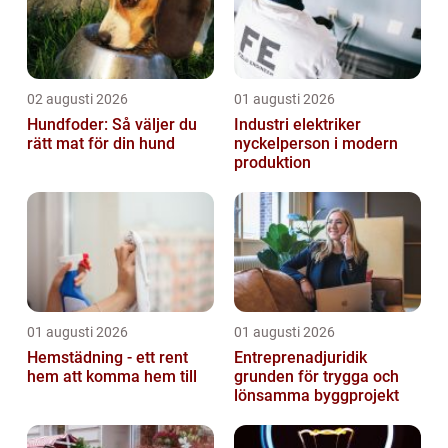
02 augusti 2026
01 augusti 2026
Hundfoder: Så väljer du
Industri elektriker
rätt mat för din hund
nyckelperson i modern
produktion
01 augusti 2026
01 augusti 2026
Hemstädning - ett rent
Entreprenadjuridik
hem att komma hem till
grunden för trygga och
lönsamma byggprojekt