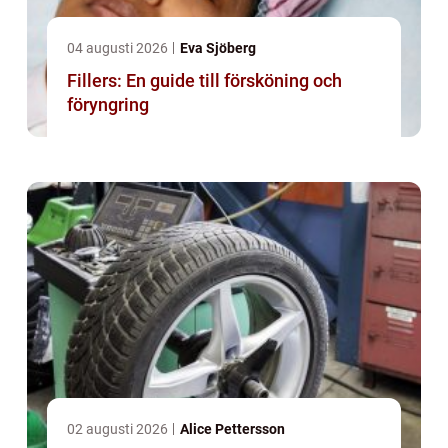
04 augusti 2026
Eva Sjöberg
Fillers: En guide till försköning och
föryngring
02 augusti 2026
Alice Pettersson