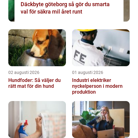
Däckbyte göteborg så gör du smarta
val för säkra mil året runt
02 augusti 2026
01 augusti 2026
Hundfoder: Så väljer du
Industri elektriker
rätt mat för din hund
nyckelperson i modern
produktion