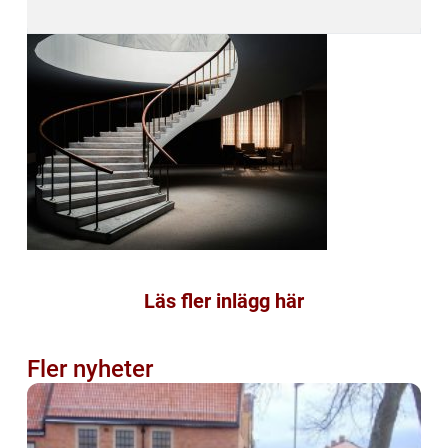
Läs fler inlägg här
Fler nyheter