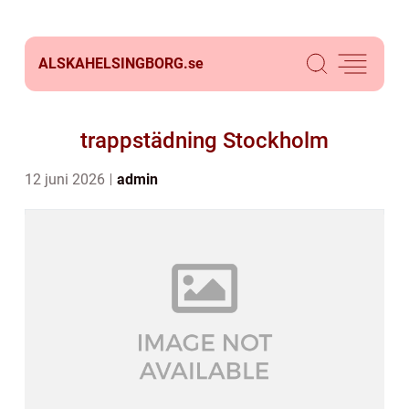
ALSKAHELSINGBORG.
se
trappstädning Stockholm
12 juni 2026
admin