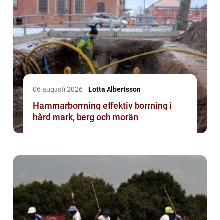
06 augusti 2026
Lotta Albertsson
Hammarborrning effektiv borrning i
hård mark, berg och morän