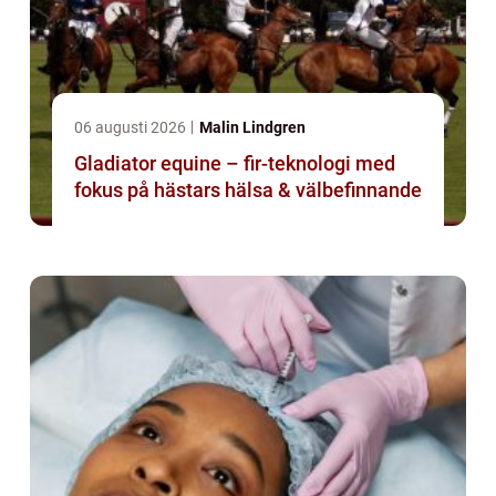
06 augusti 2026
Malin Lindgren
Gladiator equine – fir-teknologi med
fokus på hästars hälsa & välbefinnande