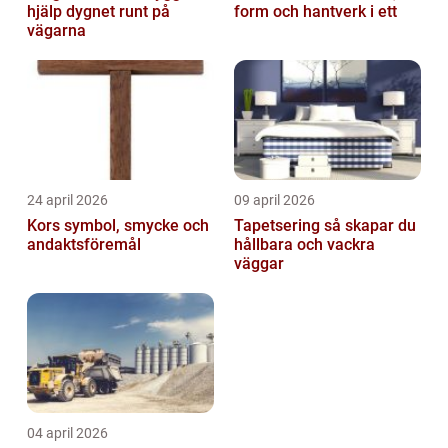
hjälp dygnet runt på
form och hantverk i ett
vägarna
24 april 2026
09 april 2026
Kors symbol, smycke och
Tapetsering så skapar du
andaktsföremål
hållbara och vackra
väggar
04 april 2026