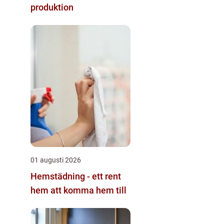
produktion
01 augusti 2026
Hemstädning - ett rent
hem att komma hem till