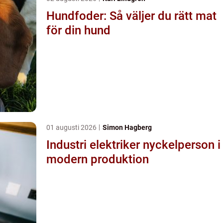
Hundfoder: Så väljer du rätt mat
för din hund
01 augusti 2026
Simon Hagberg
Industri elektriker nyckelperson i
modern produktion