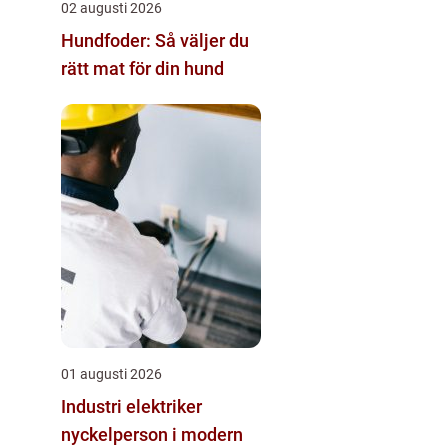
02 augusti 2026
Hundfoder: Så väljer du
rätt mat för din hund
01 augusti 2026
Industri elektriker
nyckelperson i modern