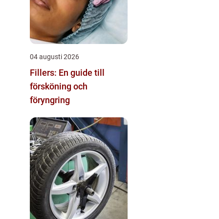
04 augusti 2026
Fillers: En guide till
försköning och
föryngring