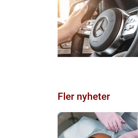
Fler nyheter