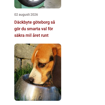
02 augusti 2026
Däckbyte göteborg så
gör du smarta val för
säkra mil året runt