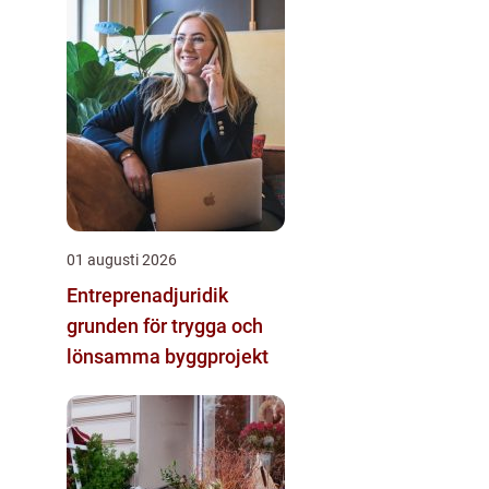
01 augusti 2026
Entreprenadjuridik
grunden för trygga och
lönsamma byggprojekt