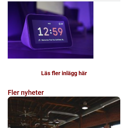
Läs fler inlägg här
Fler nyheter