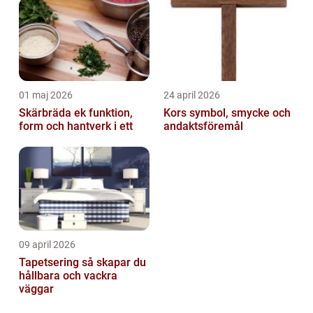
01 maj 2026
24 april 2026
Skärbräda ek funktion,
Kors symbol, smycke och
form och hantverk i ett
andaktsföremål
09 april 2026
Tapetsering så skapar du
hållbara och vackra
väggar