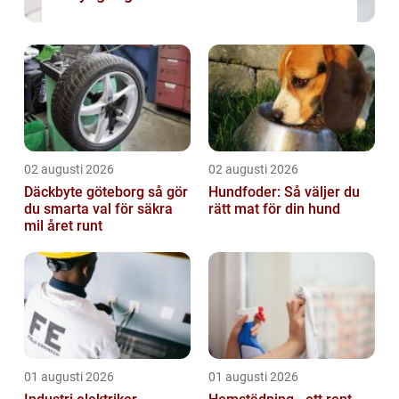
02 augusti 2026
02 augusti 2026
Däckbyte göteborg så gör
Hundfoder: Så väljer du
du smarta val för säkra
rätt mat för din hund
mil året runt
01 augusti 2026
01 augusti 2026