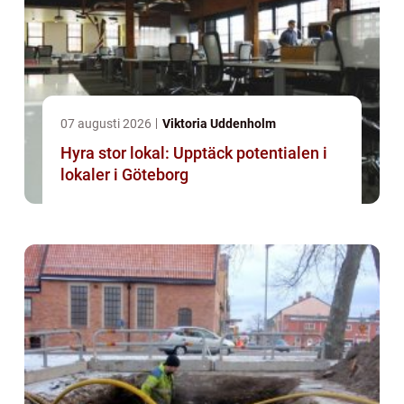
07 augusti 2026
Viktoria Uddenholm
Hyra stor lokal: Upptäck potentialen i
lokaler i Göteborg