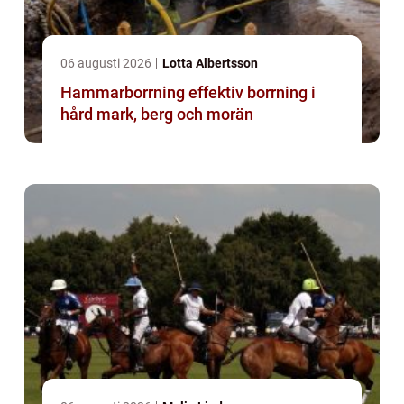
06 augusti 2026
Lotta Albertsson
Hammarborrning effektiv borrning i
hård mark, berg och morän