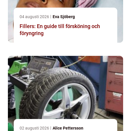
04 augusti 2026
Eva Sjöberg
Fillers: En guide till försköning och
föryngring
02 augusti 2026
Alice Pettersson