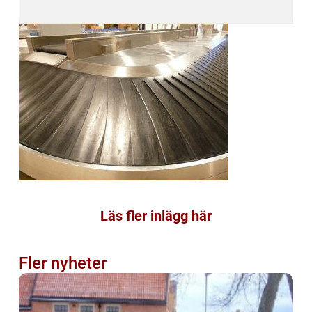
Läs fler inlägg här
Fler nyheter