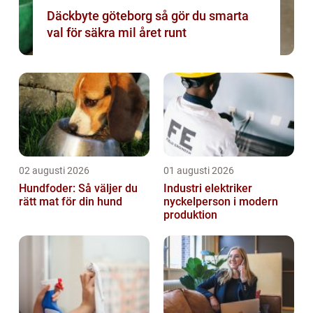
Däckbyte göteborg så gör du smarta
val för säkra mil året runt
02 augusti 2026
01 augusti 2026
Hundfoder: Så väljer du
Industri elektriker
rätt mat för din hund
nyckelperson i modern
produktion