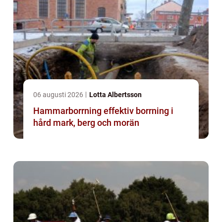
06 augusti 2026
Lotta Albertsson
Hammarborrning effektiv borrning i
hård mark, berg och morän