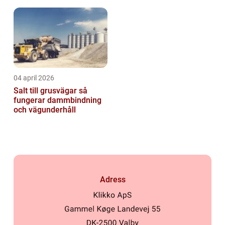
04 april 2026
Salt till grusvägar så
fungerar dammbindning
och vägunderhåll
Adress