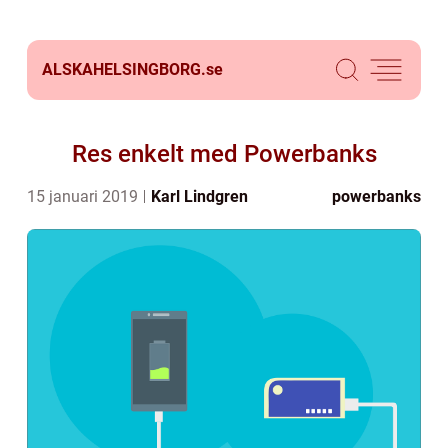
ALSKAHELSINGBORG.
se
Res enkelt med Powerbanks
15 januari 2019
Karl Lindgren
powerbanks