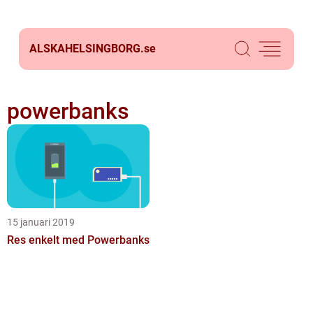
ALSKAHELSINGBORG.
se
powerbanks
15 januari 2019
Res enkelt med Powerbanks