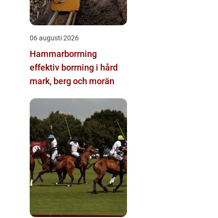
06 augusti 2026
Hammarborrning
effektiv borrning i hård
mark, berg och morän