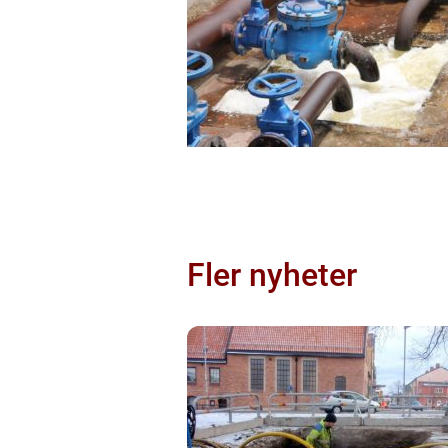
Fler nyheter