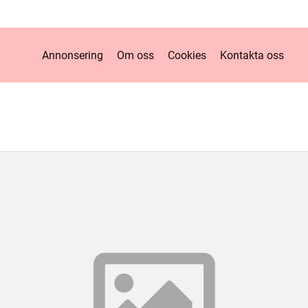
Annonsering
Om oss
Cookies
Kontakta oss