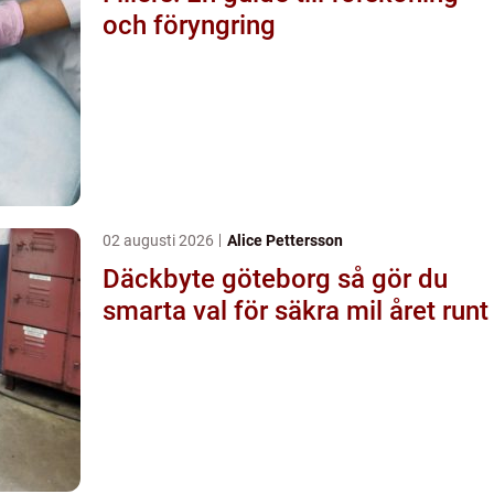
och föryngring
02 augusti 2026
Alice Pettersson
Däckbyte göteborg så gör du
smarta val för säkra mil året runt