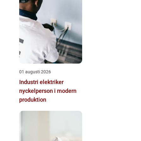
01 augusti 2026
Industri elektriker
nyckelperson i modern
produktion