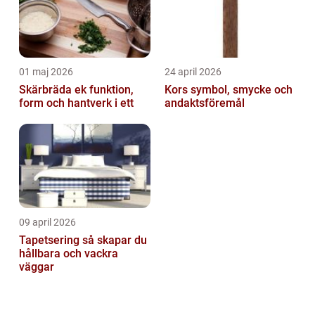
01 maj 2026
24 april 2026
Skärbräda ek funktion,
Kors symbol, smycke och
form och hantverk i ett
andaktsföremål
09 april 2026
Tapetsering så skapar du
hållbara och vackra
väggar