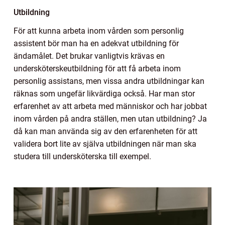
Utbildning
För att kunna arbeta inom vården som personlig
assistent bör man ha en adekvat utbildning för
ändamålet. Det brukar vanligtvis krävas en
undersköterskeutbildning för att få arbeta inom
personlig assistans, men vissa andra utbildningar kan
räknas som ungefär likvärdiga också. Har man stor
erfarenhet av att arbeta med människor och har jobbat
inom vården på andra ställen, men utan utbildning? Ja
då kan man använda sig av den erfarenheten för att
validera bort lite av själva utbildningen när man ska
studera till undersköterska till exempel.