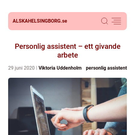
ALSKAHELSINGBORG.
se
Personlig assistent – ett givande
arbete
29 juni 2020
Viktoria Uddenholm
personlig assistent