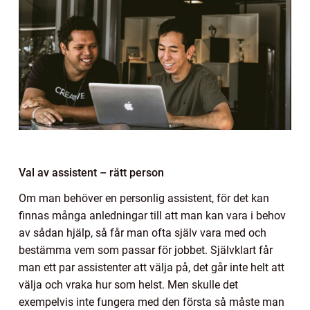
Val av assistent – rätt person
Om man behöver en personlig assistent, för det kan
finnas många anledningar till att man kan vara i behov
av sådan hjälp, så får man ofta själv vara med och
bestämma vem som passar för jobbet. Självklart får
man ett par assistenter att välja på, det går inte helt att
välja och vraka hur som helst. Men skulle det
exempelvis inte fungera med den första så måste man