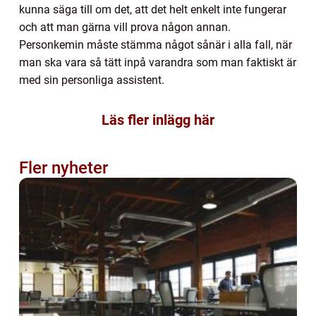
kunna säga till om det, att det helt enkelt inte fungerar
och att man gärna vill prova någon annan.
Personkemin måste stämma något sånär i alla fall, när
man ska vara så tätt inpå varandra som man faktiskt är
med sin personliga assistent.
Läs fler inlägg här
Fler nyheter