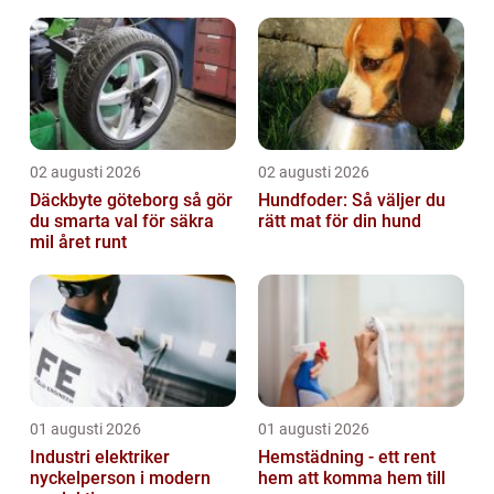
02 augusti 2026
02 augusti 2026
Däckbyte göteborg så gör
Hundfoder: Så väljer du
du smarta val för säkra
rätt mat för din hund
mil året runt
01 augusti 2026
01 augusti 2026
Industri elektriker
Hemstädning - ett rent
nyckelperson i modern
hem att komma hem till