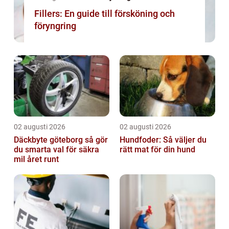
Fillers: En guide till försköning och
föryngring
02 augusti 2026
02 augusti 2026
Däckbyte göteborg så gör
Hundfoder: Så väljer du
du smarta val för säkra
rätt mat för din hund
mil året runt