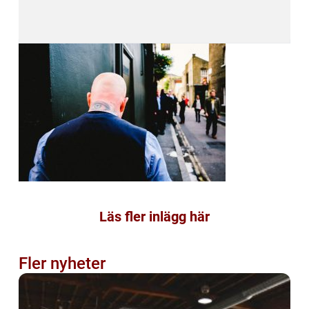
Läs fler inlägg här
Fler nyheter