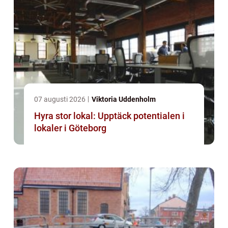
07 augusti 2026
Viktoria Uddenholm
Hyra stor lokal: Upptäck potentialen i
lokaler i Göteborg