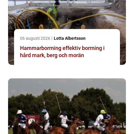
06 augusti 2026
Lotta Albertsson
Hammarborrning effektiv borrning i
hård mark, berg och morän