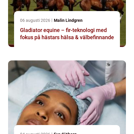
06 augusti 2026
Malin Lindgren
Gladiator equine – fir-teknologi med
fokus på hästars hälsa & välbefinnande