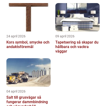
24 april 2026
09 april 2026
Kors symbol, smycke och
Tapetsering så skapar du
andaktsföremål
hållbara och vackra
väggar
04 april 2026
Salt till grusvägar så
fungerar dammbindning