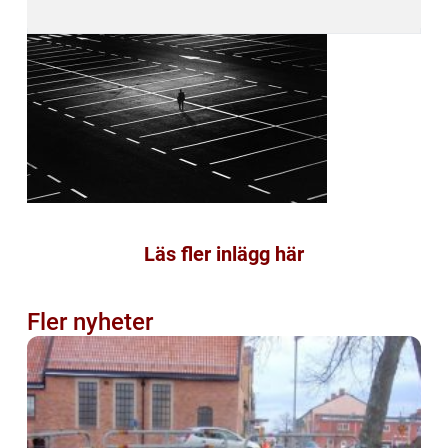
Läs fler inlägg här
Fler nyheter