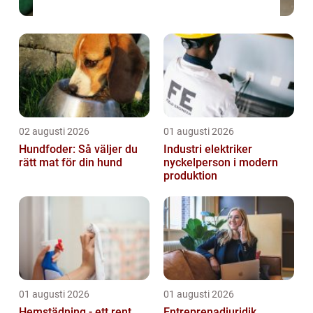
02 augusti 2026
01 augusti 2026
Hundfoder: Så väljer du
Industri elektriker
rätt mat för din hund
nyckelperson i modern
produktion
01 augusti 2026
01 augusti 2026
Hemstädning - ett rent
Entreprenadjuridik