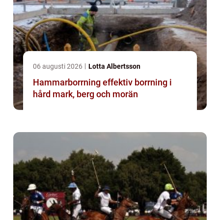
06 augusti 2026
Lotta Albertsson
Hammarborrning effektiv borrning i
hård mark, berg och morän