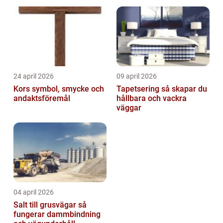
24 april 2026
09 april 2026
Kors symbol, smycke och
Tapetsering så skapar du
andaktsföremål
hållbara och vackra
väggar
04 april 2026
Salt till grusvägar så
fungerar dammbindning