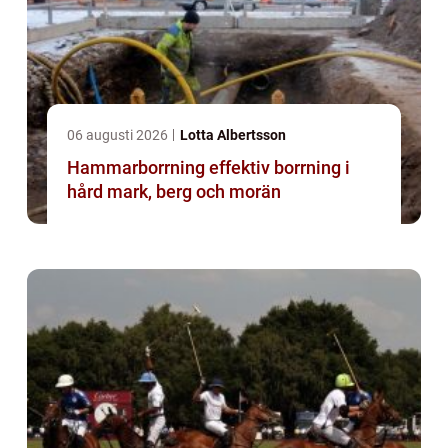
06 augusti 2026
Lotta Albertsson
Hammarborrning effektiv borrning i
hård mark, berg och morän