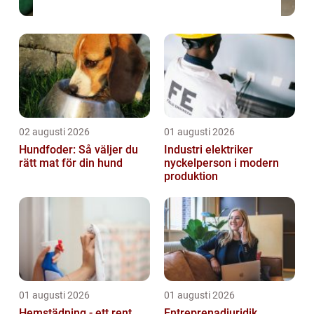
02 augusti 2026
01 augusti 2026
Hundfoder: Så väljer du
Industri elektriker
rätt mat för din hund
nyckelperson i modern
produktion
01 augusti 2026
01 augusti 2026
Hemstädning - ett rent
Entreprenadjuridik