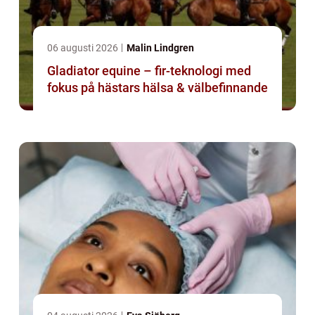
06 augusti 2026
Malin Lindgren
Gladiator equine – fir-teknologi med
fokus på hästars hälsa & välbefinnande