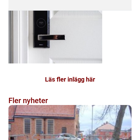
Läs fler inlägg här
Fler nyheter