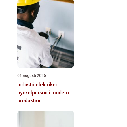
01 augusti 2026
Industri elektriker
nyckelperson i modern
produktion