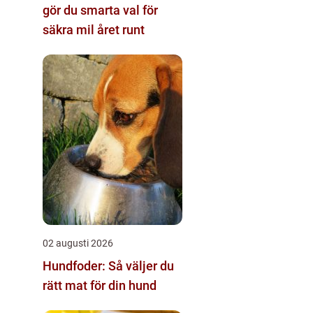
gör du smarta val för
säkra mil året runt
02 augusti 2026
Hundfoder: Så väljer du
rätt mat för din hund