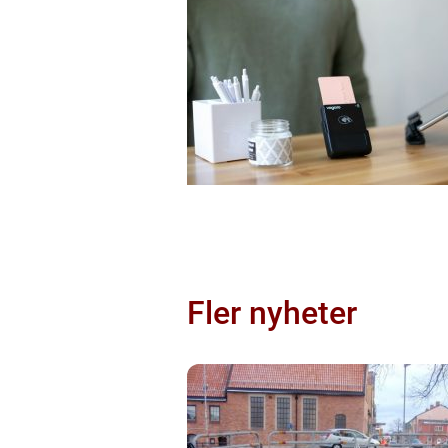
Fler nyheter