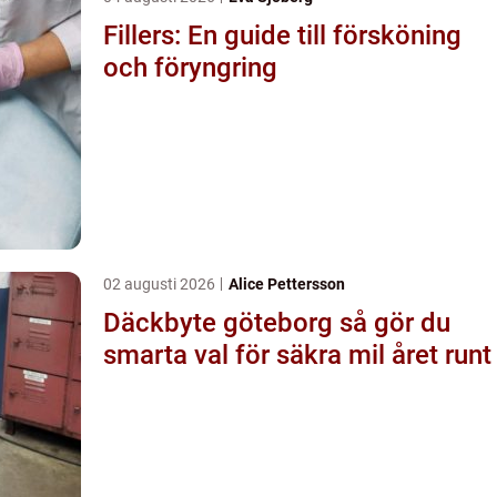
Fillers: En guide till försköning
och föryngring
02 augusti 2026
Alice Pettersson
Däckbyte göteborg så gör du
smarta val för säkra mil året runt