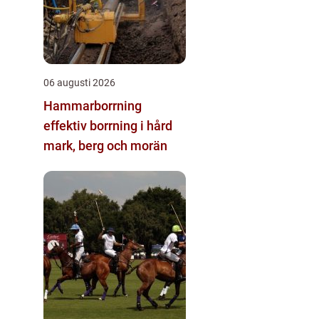
06 augusti 2026
Hammarborrning
effektiv borrning i hård
mark, berg och morän