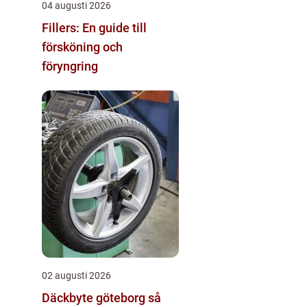
04 augusti 2026
Fillers: En guide till
försköning och
föryngring
02 augusti 2026
Däckbyte göteborg så