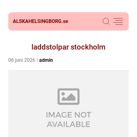
ALSKAHELSINGBORG.
se
laddstolpar stockholm
06 juni 2026
admin