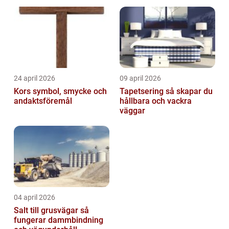
24 april 2026
09 april 2026
Kors symbol, smycke och
Tapetsering så skapar du
andaktsföremål
hållbara och vackra
väggar
04 april 2026
Salt till grusvägar så
fungerar dammbindning