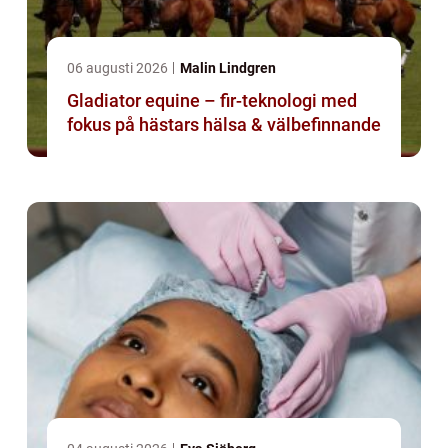
06 augusti 2026
Malin Lindgren
Gladiator equine – fir-teknologi med
fokus på hästars hälsa & välbefinnande