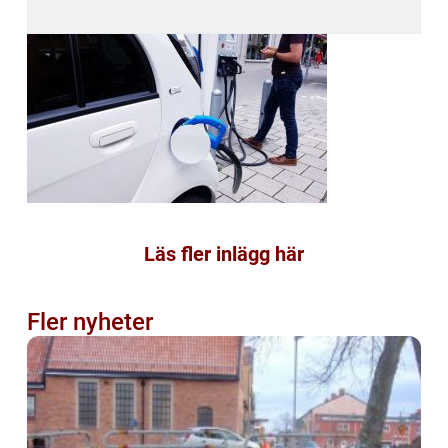
Läs fler inlägg här
Fler nyheter