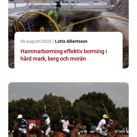
06 augusti 2026
Lotta Albertsson
Hammarborrning effektiv borrning i
hård mark, berg och morän