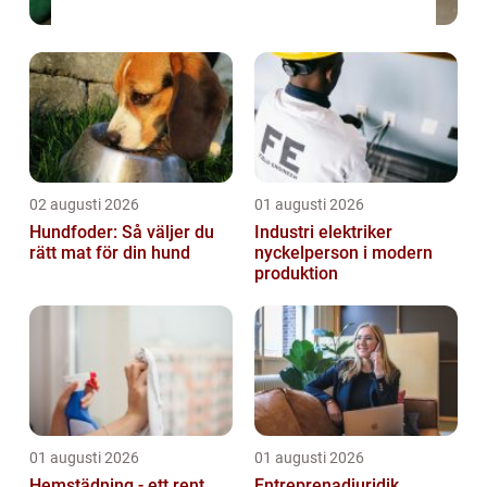
02 augusti 2026
01 augusti 2026
Hundfoder: Så väljer du
Industri elektriker
rätt mat för din hund
nyckelperson i modern
produktion
01 augusti 2026
01 augusti 2026
Hemstädning - ett rent
Entreprenadjuridik