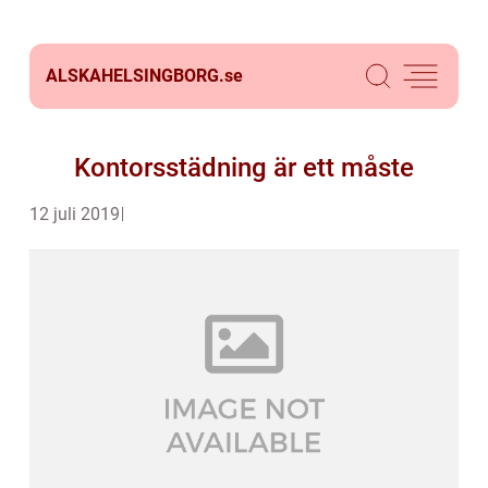
ALSKAHELSINGBORG.
se
Kontorsstädning är ett måste
12 juli 2019