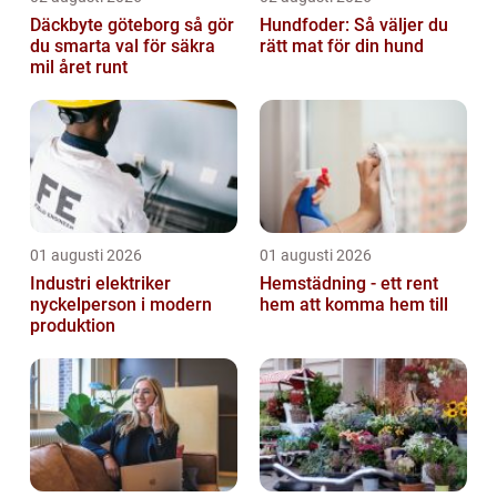
Däckbyte göteborg så gör
Hundfoder: Så väljer du
du smarta val för säkra
rätt mat för din hund
mil året runt
01 augusti 2026
01 augusti 2026
Industri elektriker
Hemstädning - ett rent
nyckelperson i modern
hem att komma hem till
produktion