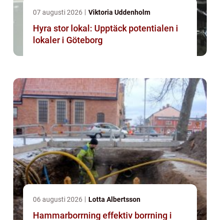
07 augusti 2026
Viktoria Uddenholm
Hyra stor lokal: Upptäck potentialen i
lokaler i Göteborg
06 augusti 2026
Lotta Albertsson
Hammarborrning effektiv borrning i