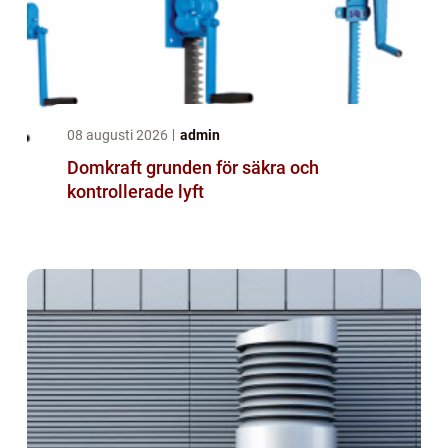
08 augusti 2026
admin
Domkraft grunden för säkra och
kontrollerade lyft