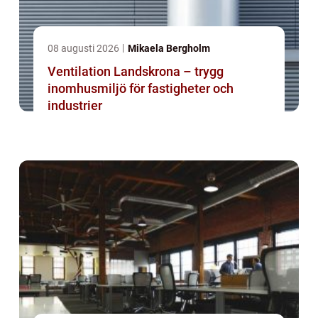
08 augusti 2026
Mikaela Bergholm
Ventilation Landskrona – trygg
inomhusmiljö för fastigheter och
industrier