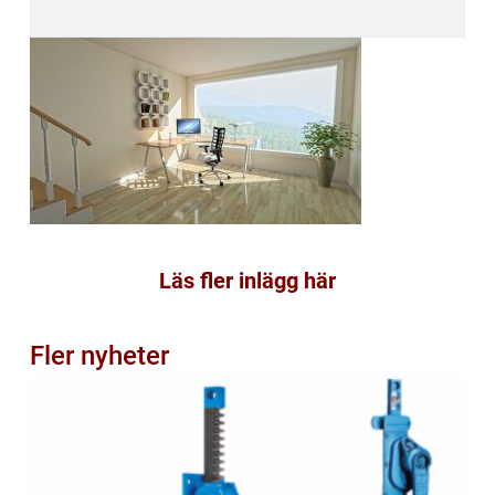
Läs fler inlägg här
Fler nyheter