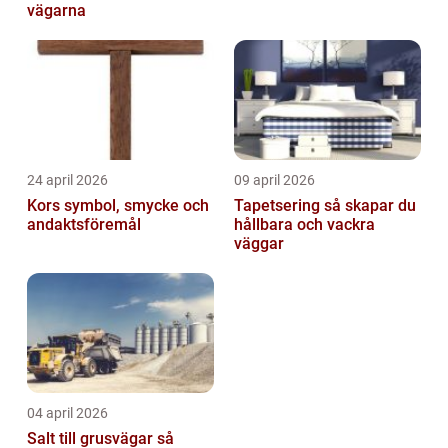
vägarna
24 april 2026
09 april 2026
Kors symbol, smycke och
Tapetsering så skapar du
andaktsföremål
hållbara och vackra
väggar
04 april 2026
Salt till grusvägar så