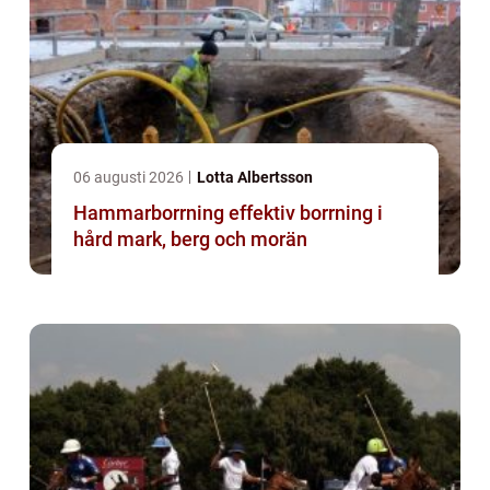
06 augusti 2026
Lotta Albertsson
Hammarborrning effektiv borrning i
hård mark, berg och morän