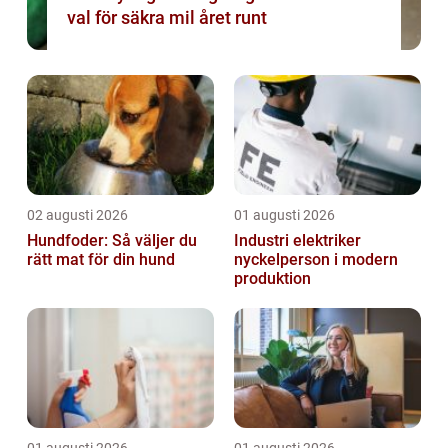
val för säkra mil året runt
02 augusti 2026
01 augusti 2026
Hundfoder: Så väljer du
Industri elektriker
rätt mat för din hund
nyckelperson i modern
produktion