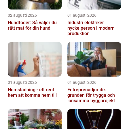
02 augusti 2026
01 augusti 2026
Hundfoder: Så väljer du
Industri elektriker
rätt mat för din hund
nyckelperson i modern
produktion
01 augusti 2026
01 augusti 2026
Hemstädning - ett rent
Entreprenadjuridik
hem att komma hem till
grunden för trygga och
lönsamma byggprojekt