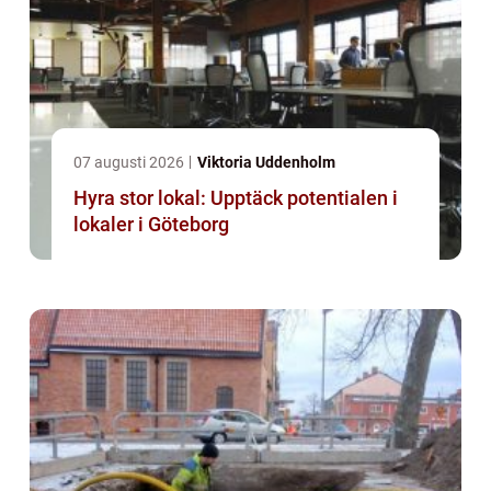
07 augusti 2026
Viktoria Uddenholm
Hyra stor lokal: Upptäck potentialen i
lokaler i Göteborg