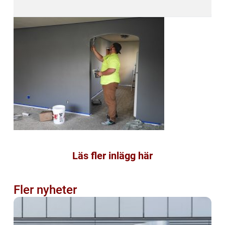
Läs fler inlägg här
Fler nyheter