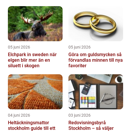
05 juni 2026
05 juni 2026
Elchpark in sweden när
Göra om guldsmycken så
elgen blir mer än en
förvandlas minnen till nya
siluett i skogen
favoriter
04 juni 2026
03 juni 2026
Heltäckningsmattor
Redovisningsbyrå
stockholm guide till ett
Stockholm – så väljer