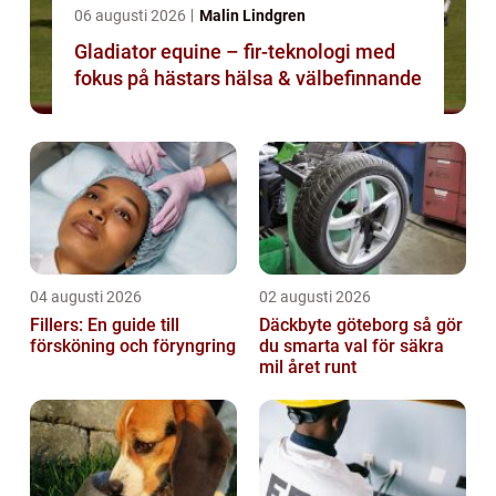
06 augusti 2026
Malin Lindgren
Gladiator equine – fir-teknologi med
fokus på hästars hälsa & välbefinnande
04 augusti 2026
02 augusti 2026
Fillers: En guide till
Däckbyte göteborg så gör
försköning och föryngring
du smarta val för säkra
mil året runt