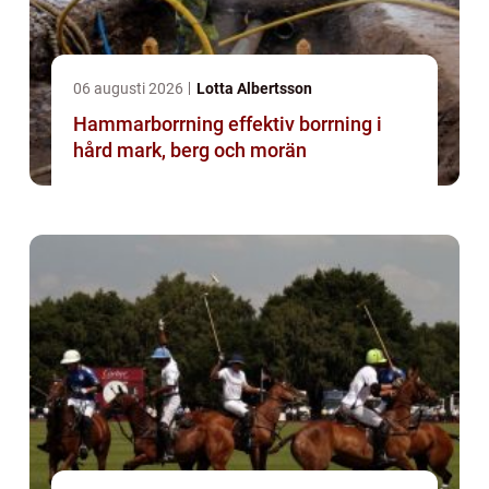
06 augusti 2026
Lotta Albertsson
Hammarborrning effektiv borrning i
hård mark, berg och morän