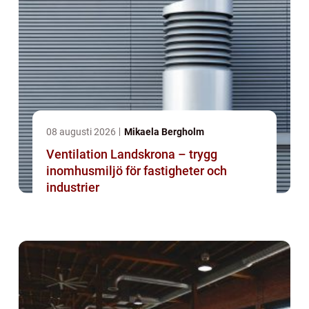
08 augusti 2026
Mikaela Bergholm
Ventilation Landskrona – trygg
inomhusmiljö för fastigheter och
industrier