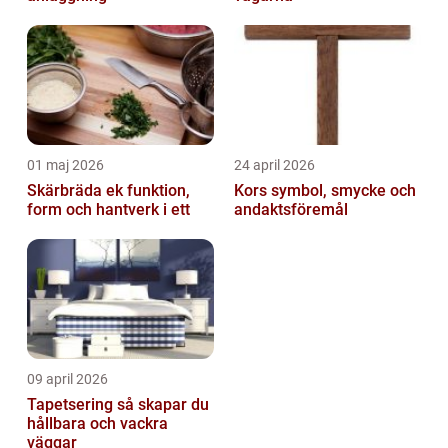
01 maj 2026
24 april 2026
Skärbräda ek funktion,
Kors symbol, smycke och
form och hantverk i ett
andaktsföremål
09 april 2026
Tapetsering så skapar du
hållbara och vackra
väggar