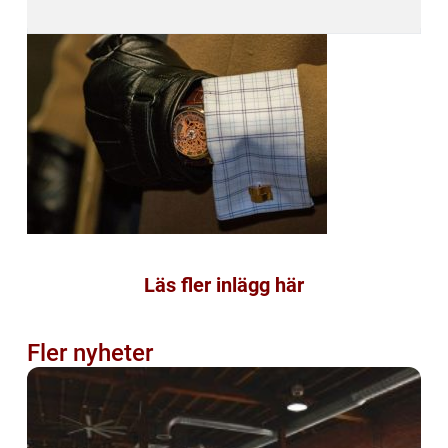
Läs fler inlägg här
Fler nyheter