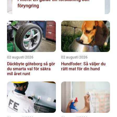
föryngring
02 augusti 2026
02 augusti 2026
Däckbyte göteborg så gör
Hundfoder: Så väljer du
du smarta val för säkra
rätt mat för din hund
mil året runt