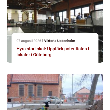
07 augusti 2026
Viktoria Uddenholm
Hyra stor lokal: Upptäck potentialen i
lokaler i Göteborg