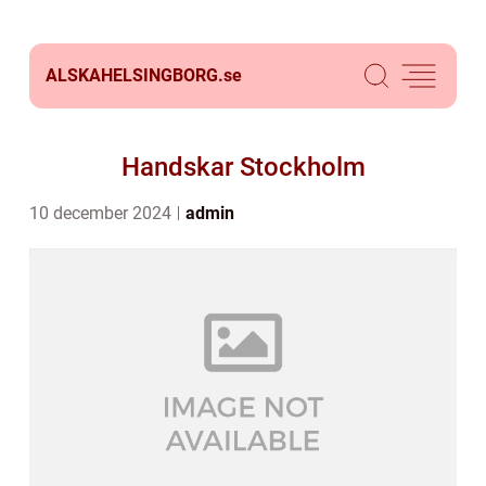
ALSKAHELSINGBORG.
se
Handskar Stockholm
10 december 2024
admin