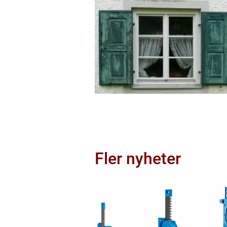
Fler nyheter