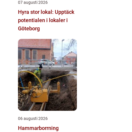
07 augusti 2026
Hyra stor lokal: Upptäck
potentialen i lokaler i
Göteborg
06 augusti 2026
Hammarborrning