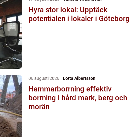
Hyra stor lokal: Upptäck
potentialen i lokaler i Göteborg
06 augusti 2026
Lotta Albertsson
Hammarborrning effektiv
borrning i hård mark, berg och
morän