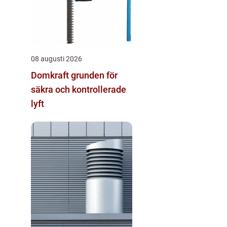
08 augusti 2026
Domkraft grunden för
säkra och kontrollerade
lyft