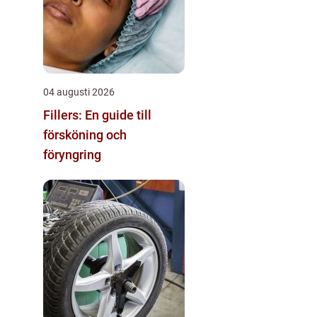
04 augusti 2026
Fillers: En guide till
försköning och
föryngring