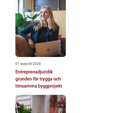
01 augusti 2026
Entreprenadjuridik
grunden för trygga och
lönsamma byggprojekt