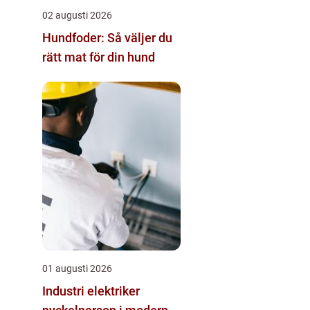
02 augusti 2026
Hundfoder: Så väljer du
rätt mat för din hund
01 augusti 2026
Industri elektriker