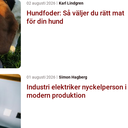
02 augusti 2026
Karl Lindgren
Hundfoder: Så väljer du rätt mat
för din hund
01 augusti 2026
Simon Hagberg
Industri elektriker nyckelperson i
modern produktion