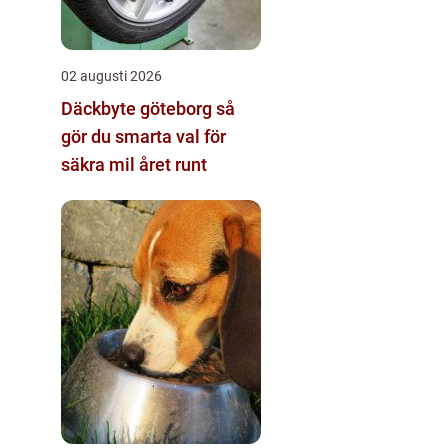
02 augusti 2026
Däckbyte göteborg så
gör du smarta val för
säkra mil året runt