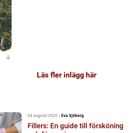
Läs fler inlägg här
04 augusti 2026
Eva Sjöberg
Fillers: En guide till försköning