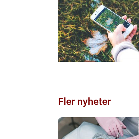
Fler nyheter