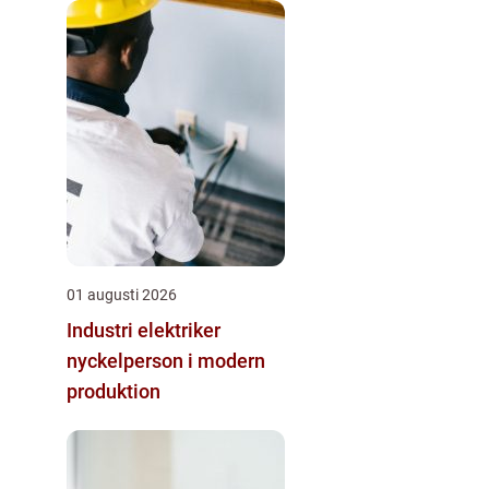
01 augusti 2026
Industri elektriker
nyckelperson i modern
produktion