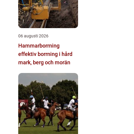
06 augusti 2026
Hammarborrning
effektiv borrning i hård
mark, berg och morän