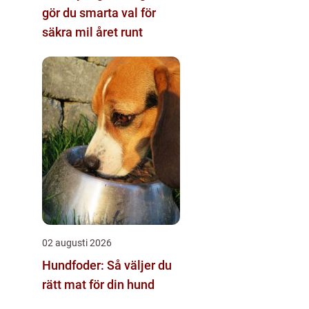
gör du smarta val för
säkra mil året runt
02 augusti 2026
Hundfoder: Så väljer du
rätt mat för din hund