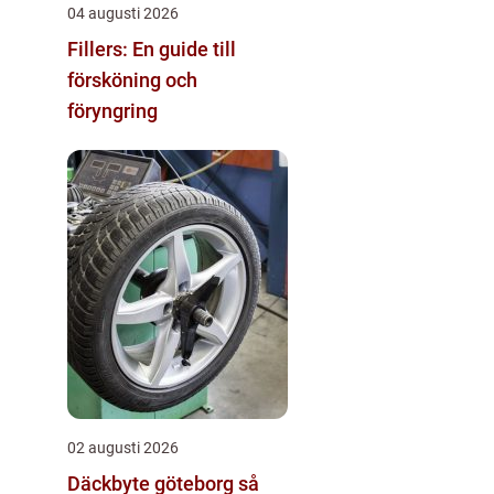
04 augusti 2026
Fillers: En guide till
försköning och
föryngring
02 augusti 2026
Däckbyte göteborg så