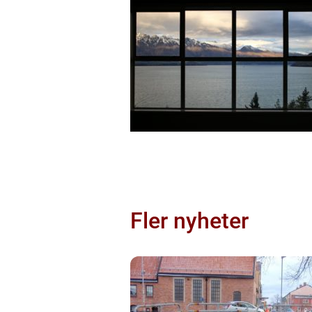
Fler nyheter