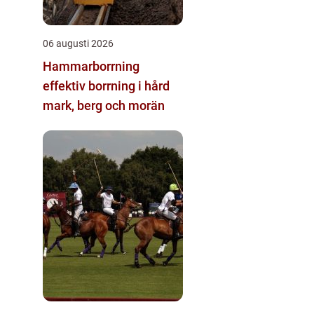
06 augusti 2026
Hammarborrning
effektiv borrning i hård
mark, berg och morän