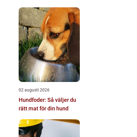
02 augusti 2026
Hundfoder: Så väljer du
rätt mat för din hund