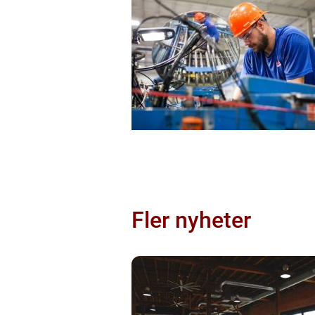
Fler nyheter