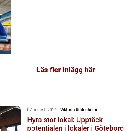
Läs fler inlägg här
07 augusti 2026
Viktoria Uddenholm
Hyra stor lokal: Upptäck
potentialen i lokaler i Göteborg