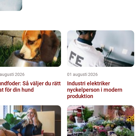
 augusti 2026
01 augusti 2026
ndfoder: Så väljer du rätt
Industri elektriker
t för din hund
nyckelperson i modern
produktion