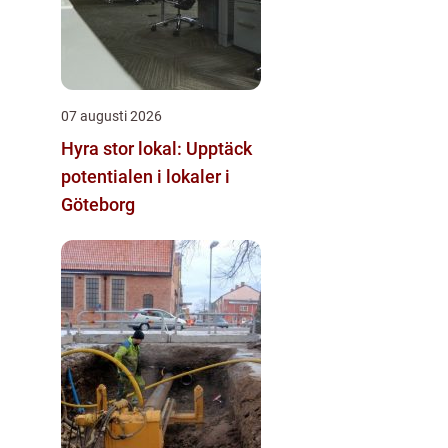
07 augusti 2026
Hyra stor lokal: Upptäck
potentialen i lokaler i
Göteborg