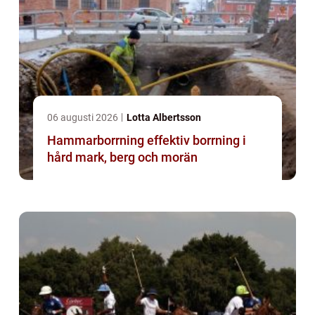
06 augusti 2026
Lotta Albertsson
Hammarborrning effektiv borrning i
hård mark, berg och morän