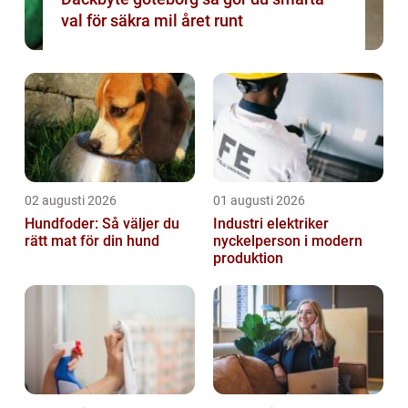
val för säkra mil året runt
02 augusti 2026
01 augusti 2026
Hundfoder: Så väljer du
Industri elektriker
rätt mat för din hund
nyckelperson i modern
produktion