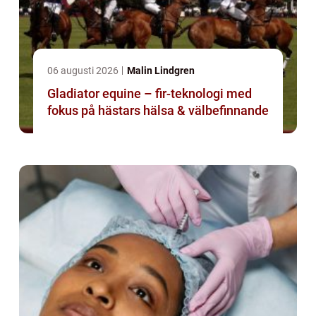
06 augusti 2026
Malin Lindgren
Gladiator equine – fir-teknologi med
fokus på hästars hälsa & välbefinnande