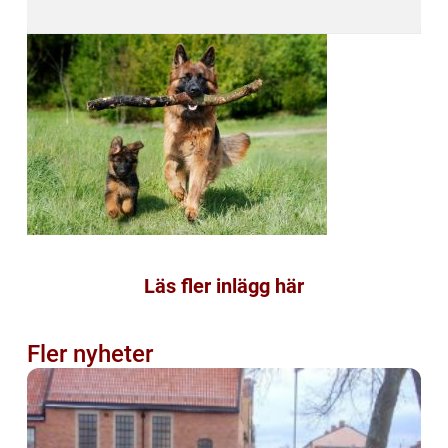
Läs fler inlägg här
Fler nyheter