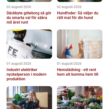
02 augusti 2026
02 augusti 2026
Däckbyte göteborg så gör
Hundfoder: Så väljer du
du smarta val för säkra
rätt mat för din hund
mil året runt
01 augusti 2026
01 augusti 2026
Industri elektriker
Hemstädning - ett rent
nyckelperson i modern
hem att komma hem till
produktion