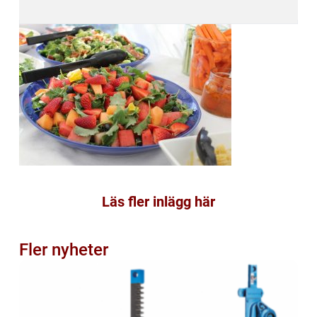
Läs fler inlägg här
Fler nyheter