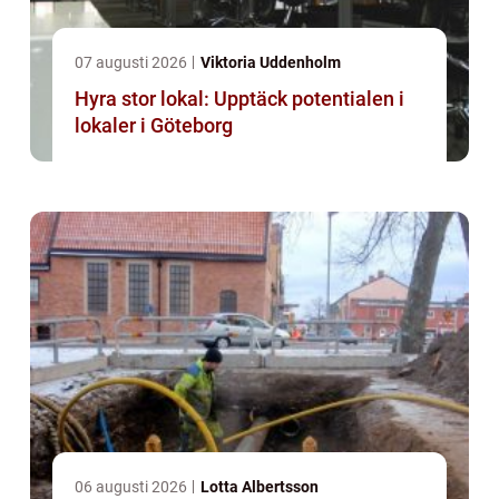
07 augusti 2026
Viktoria Uddenholm
Hyra stor lokal: Upptäck potentialen i
lokaler i Göteborg
06 augusti 2026
Lotta Albertsson