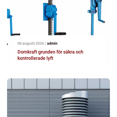
08 augusti 2026
admin
Domkraft grunden för säkra och
kontrollerade lyft