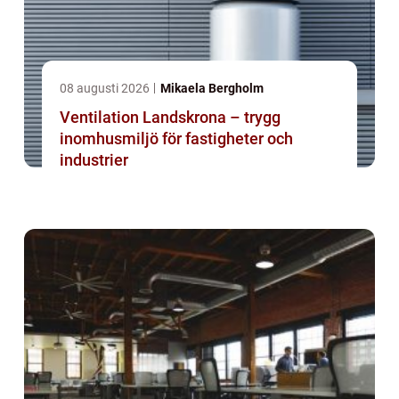
08 augusti 2026
Mikaela Bergholm
Ventilation Landskrona – trygg
inomhusmiljö för fastigheter och
industrier