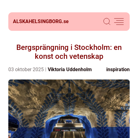
ALSKAHELSINGBORG.
se
Bergsprängning i Stockholm: en
konst och vetenskap
03 oktober 2025
Viktoria Uddenholm
inspiration