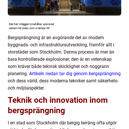
Bergsprängning är en avgörande del av modern
byggnads- och infrastruktursutveckling, framför allt i
storstäder som Stockholm. Denna process är mer än
bara kontrollerade explosioner; den är en vetenskap
som kräver både teknisk skicklighet och noggrann
planering.
Artikeln nedan tar dig genom bergsprängning
och dess värld, dess moderna tekniker samt säkerhets-
och miljöaspekter.
Teknik och innovation inom
bergsprängning
I en stad som Stockholm där bergig terräng ofta utgör