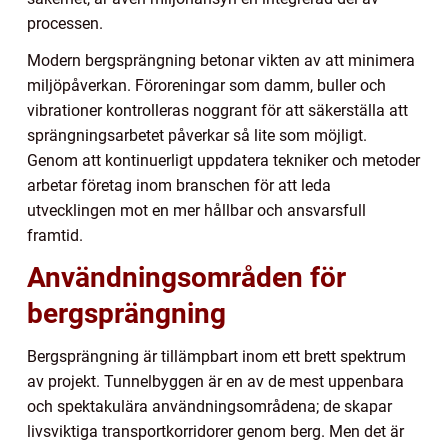
processen.
Modern bergsprängning betonar vikten av att minimera
miljöpåverkan. Föroreningar som damm, buller och
vibrationer kontrolleras noggrant för att säkerställa att
sprängningsarbetet påverkar så lite som möjligt.
Genom att kontinuerligt uppdatera tekniker och metoder
arbetar företag inom branschen för att leda
utvecklingen mot en mer hållbar och ansvarsfull
framtid.
Användningsområden för
bergsprängning
Bergsprängning är tillämpbart inom ett brett spektrum
av projekt. Tunnelbyggen är en av de mest uppenbara
och spektakulära användningsområdena; de skapar
livsviktiga transportkorridorer genom berg. Men det är