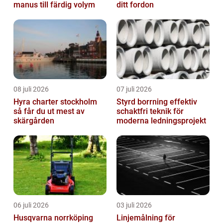
manus till färdig volym
ditt fordon
08 juli 2026
07 juli 2026
Hyra charter stockholm
Styrd borrning effektiv
så får du ut mest av
schaktfri teknik för
skärgården
moderna ledningsprojekt
06 juli 2026
03 juli 2026
Husqvarna norrköping
Linjemålning för