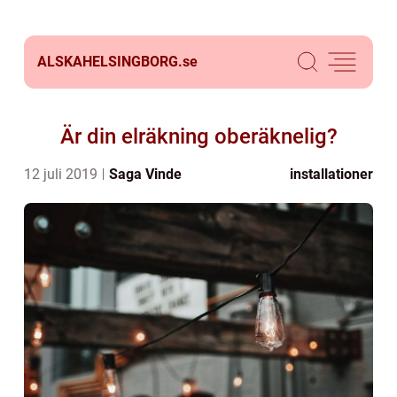
ALSKAHELSINGBORG.
se
Är din elräkning oberäknelig?
12 juli 2019
Saga Vinde
installationer