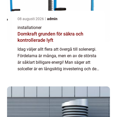
08 augusti 2026
admin
installationer
Domkraft grunden för säkra och
kontrollerade lyft
Idag väljer allt flera att övergå till solenergi.
Fördelarna är många, men en av de största
är såklart billigare energi! Man säger att
solceller är en långsiktig investering och det
st&a...