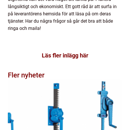
långsiktigt och ekonomiskt. Ett gott råd är att surfa in
på leverantörens hemsida för att läsa på om deras
tjänster. Har du några frågor så går det bra att både
ringa och maila!
Läs fler inlägg här
Fler nyheter