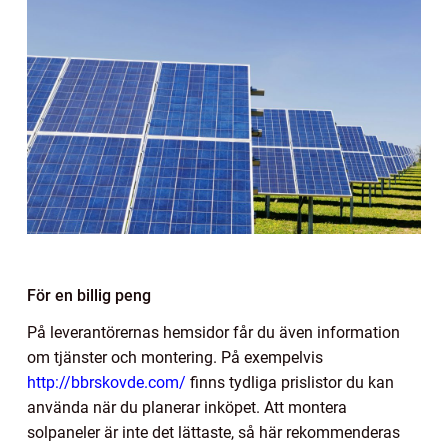
För en billig peng
På leverantörernas hemsidor får du även information
om tjänster och montering. På exempelvis
http://bbrskovde.com/
finns tydliga prislistor du kan
använda när du planerar inköpet. Att montera
solpaneler är inte det lättaste, så här rekommenderas