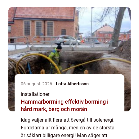
06 augusti 2026
Lotta Albertsson
installationer
Hammarborrning effektiv borrning i
hård mark, berg och morän
Idag väljer allt flera att övergå till solenergi.
Fördelarna är många, men en av de största
är såklart billigare energi! Man säger att