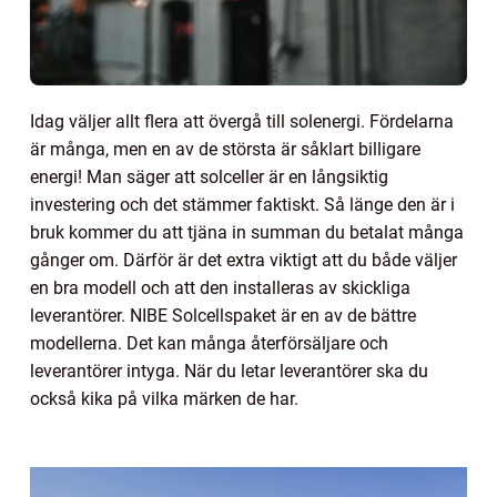
Idag väljer allt flera att övergå till solenergi. Fördelarna
är många, men en av de största är såklart billigare
energi! Man säger att solceller är en långsiktig
investering och det stämmer faktiskt. Så länge den är i
bruk kommer du att tjäna in summan du betalat många
gånger om. Därför är det extra viktigt att du både väljer
en bra modell och att den installeras av skickliga
leverantörer. NIBE Solcellspaket är en av de bättre
modellerna. Det kan många återförsäljare och
leverantörer intyga. När du letar leverantörer ska du
också kika på vilka märken de har.