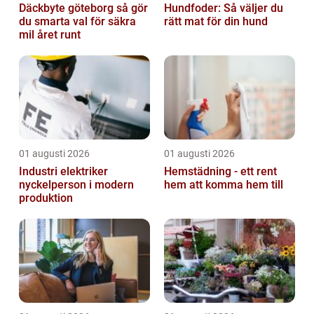
Däckbyte göteborg så gör
Hundfoder: Så väljer du
du smarta val för säkra
rätt mat för din hund
mil året runt
01 augusti 2026
01 augusti 2026
Industri elektriker
Hemstädning - ett rent
nyckelperson i modern
hem att komma hem till
produktion