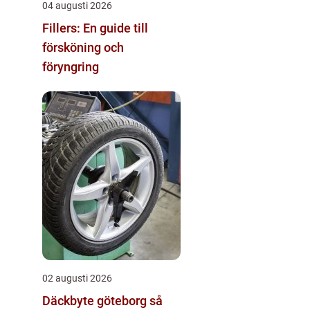
04 augusti 2026
Fillers: En guide till
försköning och
föryngring
02 augusti 2026
Däckbyte göteborg så