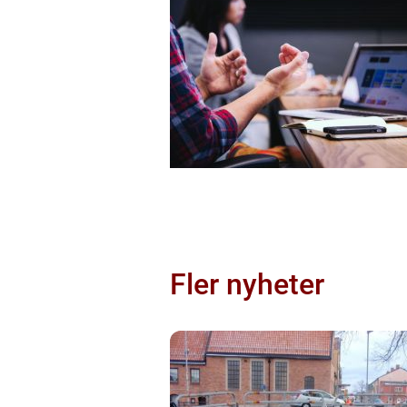
Fler nyheter