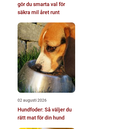
gör du smarta val för
säkra mil året runt
02 augusti 2026
Hundfoder: Så väljer du
rätt mat för din hund