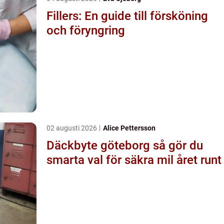
Fillers: En guide till försköning
och föryngring
02 augusti 2026
Alice Pettersson
Däckbyte göteborg så gör du
smarta val för säkra mil året runt