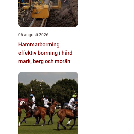
06 augusti 2026
Hammarborrning
effektiv borrning i hård
mark, berg och morän