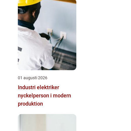
01 augusti 2026
Industri elektriker
nyckelperson i modern
produktion