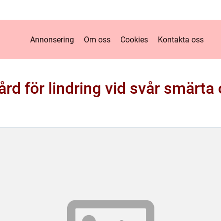
Annonsering
Om oss
Cookies
Kontakta oss
rd för lindring vid svår smärta