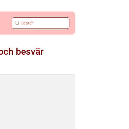
 och besvär