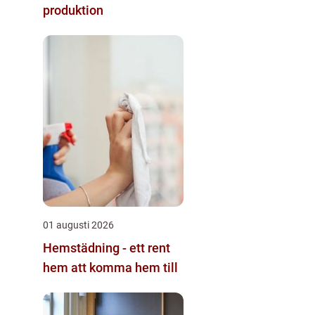
produktion
01 augusti 2026
Hemstädning - ett rent
hem att komma hem till