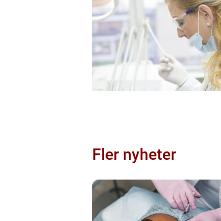
Fler nyheter