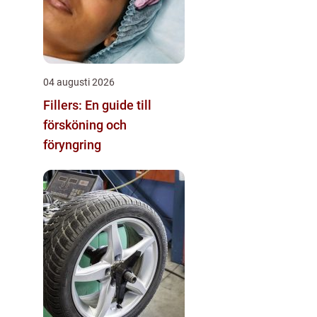
04 augusti 2026
Fillers: En guide till
försköning och
föryngring