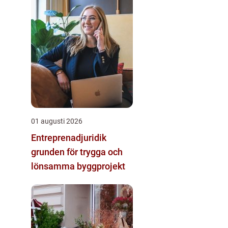
01 augusti 2026
Entreprenadjuridik
grunden för trygga och
lönsamma byggprojekt