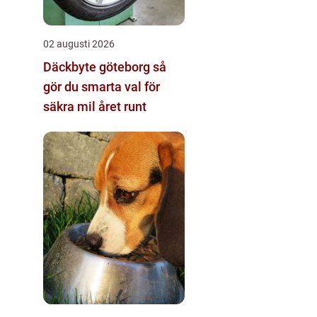
02 augusti 2026
Däckbyte göteborg så
gör du smarta val för
säkra mil året runt