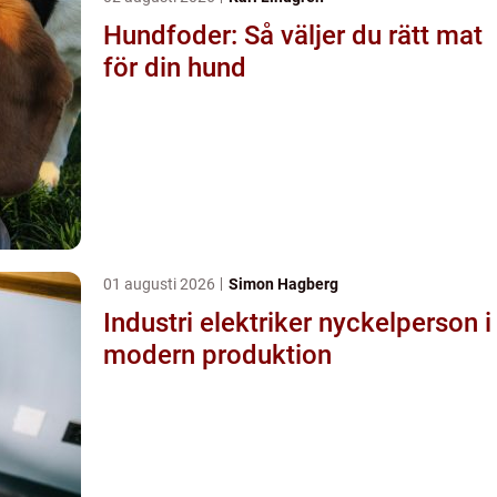
Hundfoder: Så väljer du rätt mat
för din hund
01 augusti 2026
Simon Hagberg
Industri elektriker nyckelperson i
modern produktion