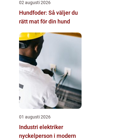
02 augusti 2026
Hundfoder: Så väljer du
rätt mat för din hund
01 augusti 2026
Industri elektriker
nyckelperson i modern