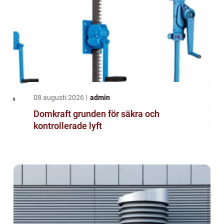
08 augusti 2026
admin
Domkraft grunden för säkra och
kontrollerade lyft