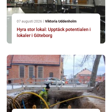
07 augusti 2026
Viktoria Uddenholm
Hyra stor lokal: Upptäck potentialen i
lokaler i Göteborg