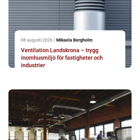
08 augusti 2026
Mikaela Bergholm
Ventilation Landskrona – trygg
inomhusmiljö för fastigheter och
industrier