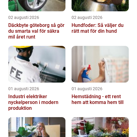
02 augusti 2026
02 augusti 2026
Däckbyte göteborg så gör
Hundfoder: Så väljer du
du smarta val för säkra
rätt mat för din hund
mil året runt
01 augusti 2026
01 augusti 2026
Industri elektriker
Hemstädning - ett rent
nyckelperson i modern
hem att komma hem till
produktion