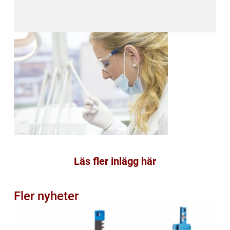
Läs fler inlägg här
Fler nyheter