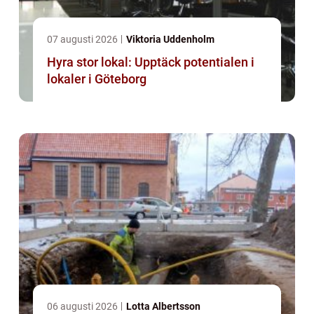
07 augusti 2026
Viktoria Uddenholm
Hyra stor lokal: Upptäck potentialen i
lokaler i Göteborg
06 augusti 2026
Lotta Albertsson