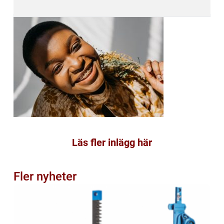
Läs fler inlägg här
Fler nyheter