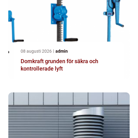
08 augusti 2026
admin
Domkraft grunden för säkra och
kontrollerade lyft