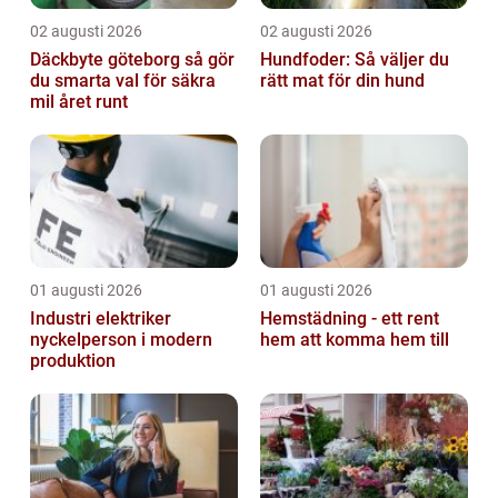
02 augusti 2026
02 augusti 2026
Däckbyte göteborg så gör
Hundfoder: Så väljer du
du smarta val för säkra
rätt mat för din hund
mil året runt
01 augusti 2026
01 augusti 2026
Industri elektriker
Hemstädning - ett rent
nyckelperson i modern
hem att komma hem till
produktion