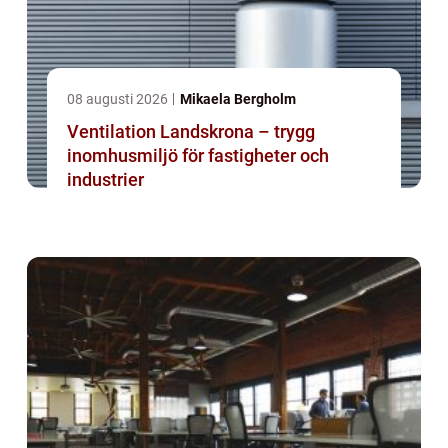
08 augusti 2026
Mikaela Bergholm
Ventilation Landskrona – trygg
inomhusmiljö för fastigheter och
industrier