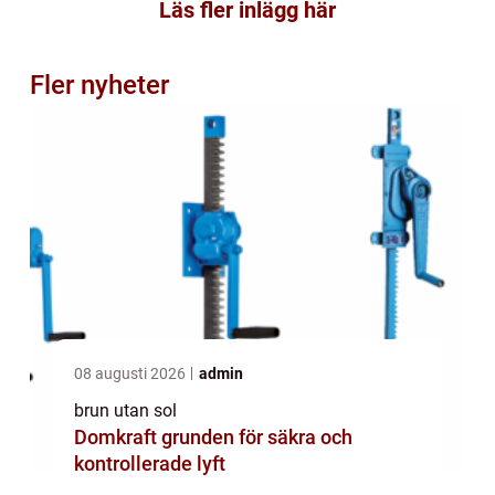
Läs fler inlägg här
Fler nyheter
08 augusti 2026
admin
brun utan sol
Domkraft grunden för säkra och
kontrollerade lyft