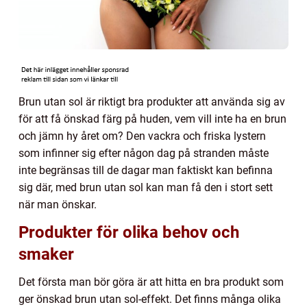
Brun utan sol är riktigt bra produkter att använda sig av
för att få önskad färg på huden, vem vill inte ha en brun
och jämn hy året om? Den vackra och friska lystern
som infinner sig efter någon dag på stranden måste
inte begränsas till de dagar man faktiskt kan befinna
sig där, med brun utan sol kan man få den i stort sett
när man önskar.
Produkter för olika behov och
smaker
Det första man bör göra är att hitta en bra produkt som
ger önskad brun utan sol-effekt. Det finns många olika