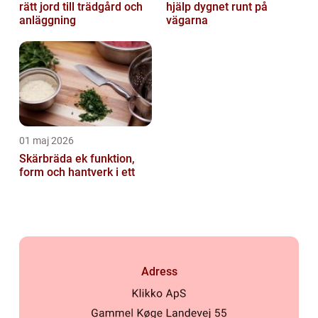
rätt jord till trädgård och
hjälp dygnet runt på
anläggning
vägarna
01 maj 2026
Skärbräda ek funktion,
form och hantverk i ett
Adress