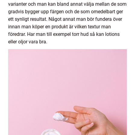
varianter och man kan bland annat välja mellan de som
gradvis bygger upp färgen och de som omedelbart ger
ett synligt resultat. Något annat man bör fundera över
innan man köper en produkt är vilken textur man
föredrar. Har man till exempel torr hud så kan lotions
eller oljor vara bra.