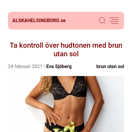
ALSKAHELSINGBORG.
se
Ta kontroll över hudtonen med brun
utan sol
24 februari 2021
Eva Sjöberg
brun utan sol